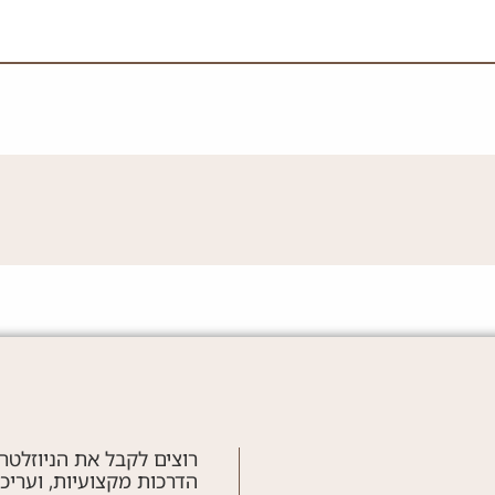
רוצים לקבל את הניוזלטר
הדרכות מקצועיות, ועריכ