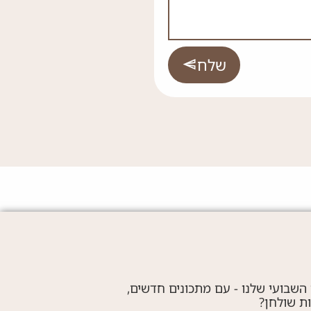
שלח
 השבועי שלנו - עם מתכונים חדשים,
ות שולחן?