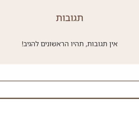
תגובות
אין תגובות, תהיו הראשונים להגיב!
תמלא את השדה הזה