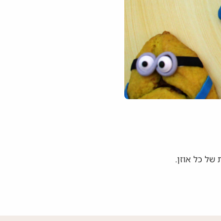
של כל אוזן.