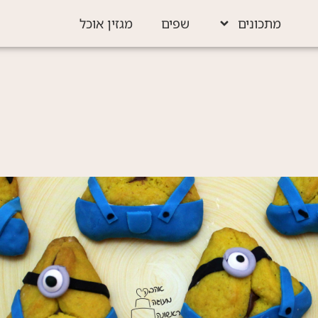
מתכונים
שפים
מגזין אוכל