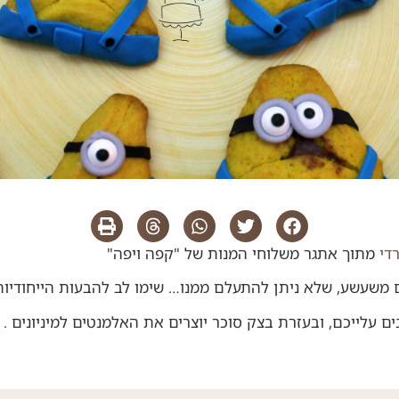
רדי
מתוך אתגר משלוחי המנות של "קפה ויפה"
 משעשע, שלא ניתן להתעלם ממנו… שימו לב להבעות הייחודיות 
ם עלייכם, ובעזרת בצק סוכר יוצרים את האלמנטים למיניונים .