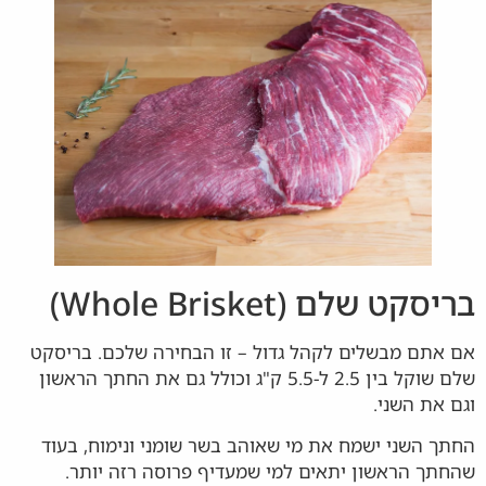
בריסקט שלם (Whole Brisket)
אם אתם מבשלים לקהל גדול – זו הבחירה שלכם. בריסקט
שלם שוקל בין 2.5 ל-5.5 ק"ג וכולל גם את החתך הראשון
וגם את השני.
החתך השני ישמח את מי שאוהב בשר שומני ונימוח, בעוד
שהחתך הראשון יתאים למי שמעדיף פרוסה רזה יותר.