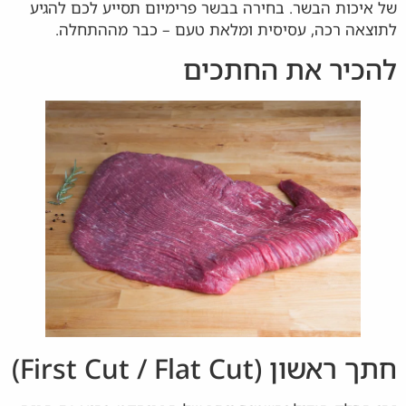
של איכות הבשר. בחירה בבשר פרימיום תסייע לכם להגיע
לתוצאה רכה, עסיסית ומלאת טעם – כבר מההתחלה.
להכיר את החתכים
חתך ראשון (First Cut / Flat Cut)