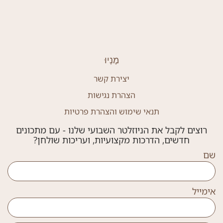
מֶנְיוּ
יצירת קשר
הצהרת נגישות
תנאי שימוש והצהרת פרטיות
רוצים לקבל את הניוזלטר השבועי שלנו - עם מתכונים
חדשים, הדרכות מקצועיות, ועריכות שולחן?
שם
אימייל