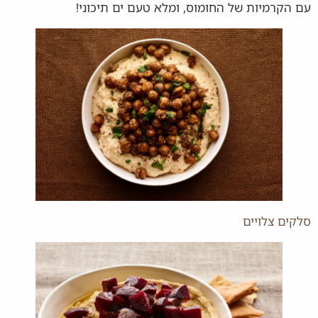
עם הקרמיות של החומוס, ומלא טעם ים תיכוני!
סלקים צלויים