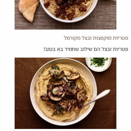
פטריות מוקפצות ובצל מקורמל
פטריות ובצל הם שילוב שתמיד בא בטוב!