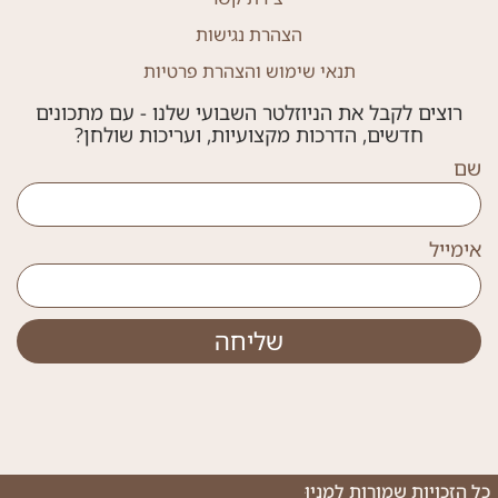
הצהרת נגישות
תנאי שימוש והצהרת פרטיות
רוצים לקבל את הניוזלטר השבועי שלנו - עם מתכונים
חדשים, הדרכות מקצועיות, ועריכות שולחן?
שם
אימייל
שליחה
כל הזכויות שמורות למֶנְיוּ