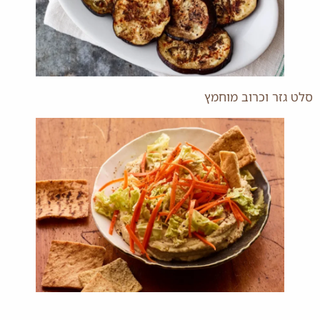
סלט גזר וכרוב מוחמץ