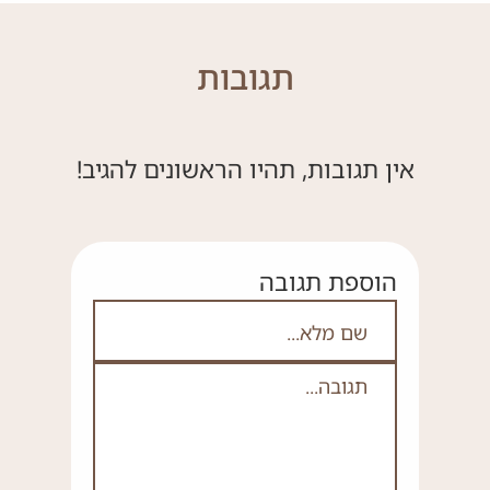
תגובות
אין תגובות, תהיו הראשונים להגיב!
הוספת תגובה
אם אתה לא רובוט אל תמלא את השדה ה
שם מלא
תגובה
*