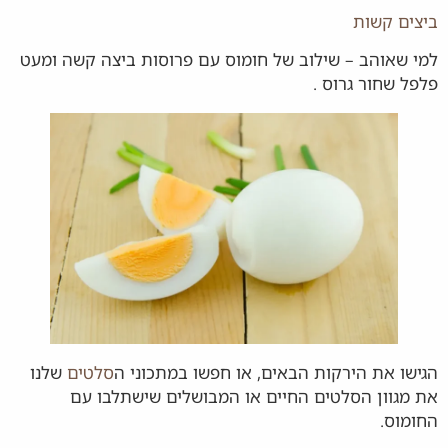
ביצים קשות
למי שאוהב – שילוב של חומוס עם פרוסות ביצה קשה ומעט
פלפל שחור גרוס .
הגישו את הירקות הבאים, או חפשו במתכוני ה
סלטים
שלנו
את מגוון הסלטים החיים או המבושלים שישתלבו עם
החומוס.