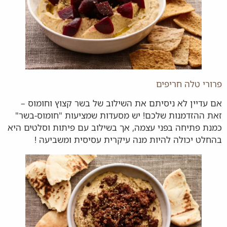
פרורי טלה חריפים
אם עדיין לא ניסיתם את השילוב של בשר קצוץ וחומוס –
זאת ההזדמנות שלכם! יש מסעדות שמציעות "חומוס-בשר"
כמנת פתיחה בפני עצמה, אך בשילוב עם פיתות וסלטים היא
בהחלט יכולה להיות מנה עיקרית עסיסית ומשביעה !