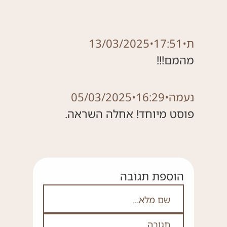
ת
•
17:51
•
13/03/2025
מהמם!!!
נעמה
•
16:29
•
05/03/2025
פוסט מיוחד! אחלה השראה.
הוספת תגובה
אם אתה לא רובוט אל תמלא את השדה ה
שם מלא
תגובה
*