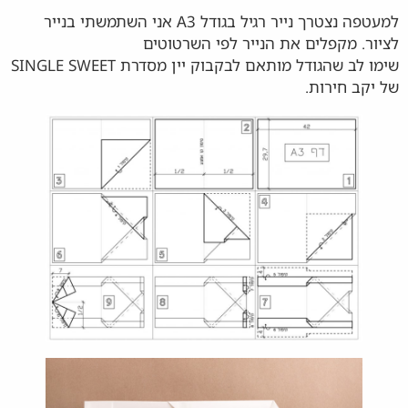
למעטפה נצטרך נייר רגיל בגודל A3 אני השתמשתי בנייר
לציור. מקפלים את הנייר לפי השרטוטים
שימו לב שהגודל מותאם לבקבוק יין מסדרת SINGLE SWEET
של יקב חירות.