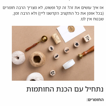
אז איך עושים את זה? זה קל ופשוט, לא מצריך הרבה חומרים
(בכל אופן את כל התקציב הקדשנו ליין) ולא הרבה זמן,
שבטח אין לנו.
נתחיל עם הכנת החותמות
החומרים: