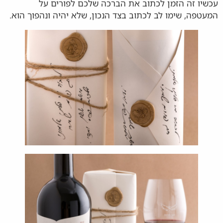
עכשיו זה הזמן לכתוב את הברכה שלכם לפורים על
המעטפה, שימו לב לכתוב בצד הנכון, שלא יהיה ונהפוך הוא.