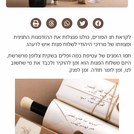
לקראת חג הפורים, כולנו מנצלות את ההזדמנות החגיגית
ומצוותו של מרדכי היהודי לשלוח מנות איש לרעהו.
תמו הזמנים של עטיפת כמה ופלים בשקית צלופן מרשרשת,
היום משלוח המנות הוא זמן להוקיר ולכבד את מי שחשוב
לנו, זמן לומר תודה. זמן לפנק.