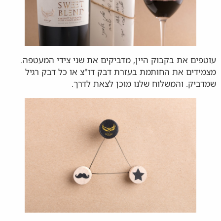
עוטפים את בקבוק היין, מדביקים את שני צידי המעטפה.
מצמידים את החותמת בעזרת דבק דו"צ או כל דבק רגיל
שמדביק. והמשלוח שלנו מוכן לצאת לדרך.