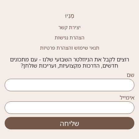
מֶנְיוּ
יצירת קשר
הצהרת נגישות
תנאי שימוש והצהרת פרטיות
רוצים לקבל את הניוזלטר השבועי שלנו - עם מתכונים
חדשים, הדרכות מקצועיות, ועריכות שולחן?
שם
אימייל
שליחה