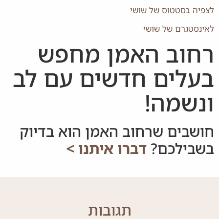
לצפיה בסטטוס של שושי
לאינסטגרם של שושי
רחוב האמן מחפש
בעלים חדשים עם לב
ונשמה!
חושבים שרחוב האמן הוא בדיוק
בשבילכם?
דברו איתנו >
תגובות