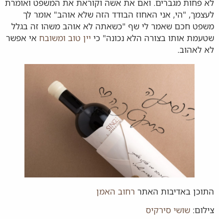
לא פחות מגברים. ואם את אשה וקוראת את המשפט ואומרת
לעצמך, "הי, אני האחוז הבודד הזה שלא אוהב" אומר לך
משפט חכם שאמר לי שף "כשאתה לא אוהב משהו זה בגלל
שטעמת אותו בצורה הלא נכונה" כי
יין טוב ומשובח
אי אפשר
לא לאהוב.
התוכן באדיבות האתר
רחוב האמן
צילום:
שושי סירקיס