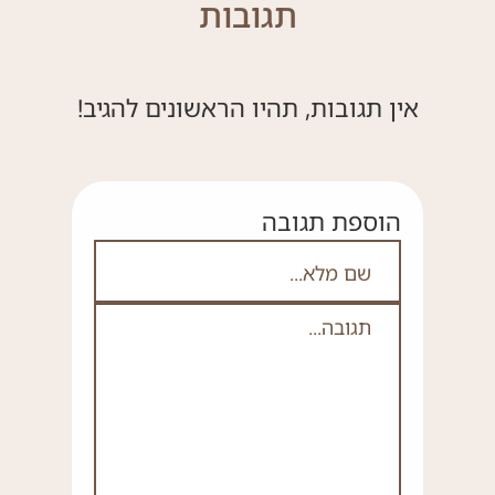
תגובות
אין תגובות, תהיו הראשונים להגיב!
הוספת תגובה
אם אתה לא רובוט אל תמלא את השדה ה
שם מלא
תגובה
*