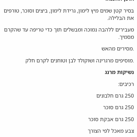
בסיר קטן שמים מיץ לימון, גרידת לימון, ביצים וסוכר, טורפים
את הבלילה.
מעבירים ללהבה נמוכה ומבשלים תוך כדי טריפה עד שהקרם
מסמיך.
.מסירים מהאש
.מוסיפים מרגרינה ושוקולד לבן וטוחנים לקרם חלק
נשיקות מרנג
רכיבים:
250 גרם חלבונים
250 גרם סוכר
250 גרם אבקת סוכר
צבע מאכל לפי הצורך