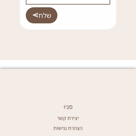
שלח
מֶנְיוּ
יצירת קשר
הצהרת נגישות