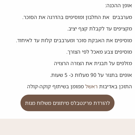
אופן ההכנה:
מערבבים את החלבון ומוסיפים בהדרגה את הסוכר.
מקציפים עד לקבלת קצף יציב.
מוסיפים את האבקת סוכר ומערבבים קלות עד לאיחוד.
מוסיפים צבע מאכל לפי הצורך.
מזלפים על תבנית את הצורה הרצויה
אופים בתנור על 90 מעלות כ- 5 שעות.
התוכן באדיבות
ראשל
ממומן בשיתוף קוקה-קולה
להורדת פרינטבלס מיתוגים משלוח מנות