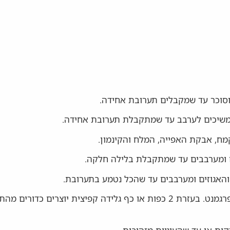
סוכר עד שמקבלים תערובת אחידה.
ממשיכים לערבב עד שמתקבלת תערובת אחידה.
ח, אבקת האפייה, המלח והקינמון.
 ומערבבים עד שמתקבלת בלילה חלקה.
והאגוזים ומערבבים עד שהכל נטמע בתערובת.
מרפדים תבניות אפייה בנייר פרגמנט. בעזרת 2 כפות או כף גלידה קפיצית יוצ