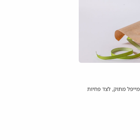
מייפל מתוק, לצד פחיות