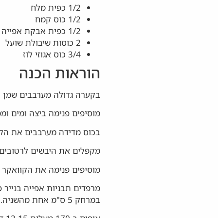
1/2 כפית מלח
1/2 כוס קמח
1/2 כפית אבקת אפייה
2 כוסות שיבולת שועל
3/4 כוס אגוזי לוז
הוראות הכנה
בקערה גדולה מערבבים שמן ו
מוסיפים פנימה ביצה ומים ו
בכוס מדידה מערבבים את הקמ
מקפלים את היבשים לרטובים
מוסיפים פנימה את הקוואקר 
במרחק 5 ס"מ אחת מהשניה.