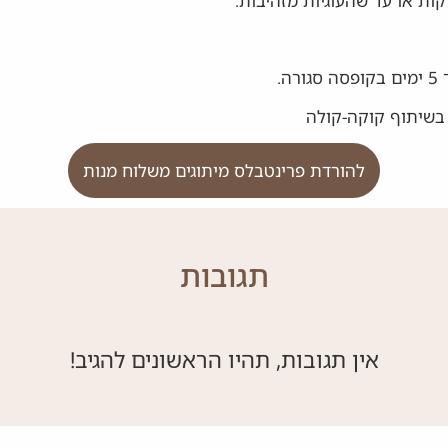
ה.
בשיתוף קוקה-קולה
להורדת פרינטבלס מיתוגים משלוח מנות
תגובות
אין תגובות, תהיו הראשונים להגיב!