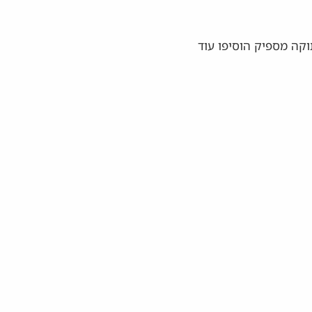
וקה מספיק הוסיפו עוד