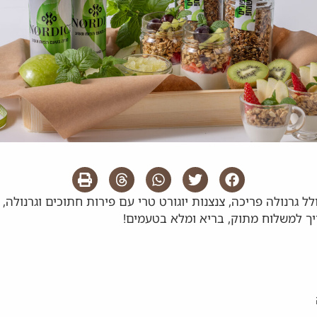
ל גרנולה פריכה, צנצנות יוגורט טרי עם פירות חתוכים וגרנולה, 
יך למשלוח מתוק, בריא ומלא בטעמים!