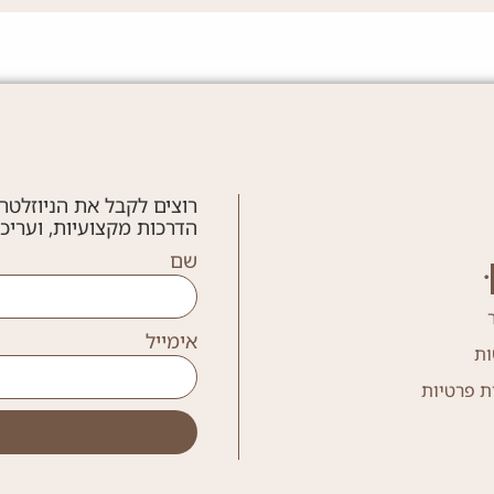
רוצים לקבל את הניוזלטר
הדרכות מקצועיות, ועריכ
שם
אימייל
ות
ת פרטיות