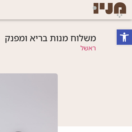
פתח סרגל נגישות
משלוח מנות בריא ומפנק
ראשל