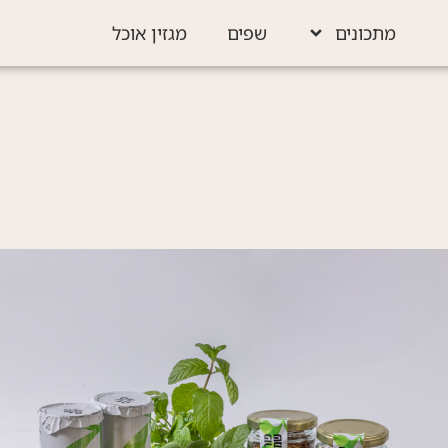
מתכונים
שפים
מגזין אוכל