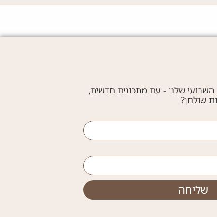
 השבועי שלנו - עם מתכונים חדשים,
ות שולחן?
שליחה