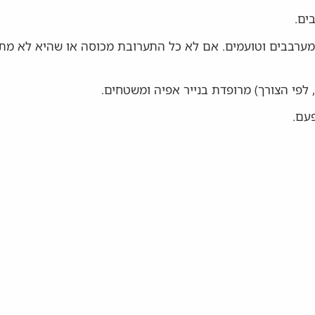
ים.
 מערבבים וטועמים. אם לא כל התערובת מכוסה או שהיא לא מת