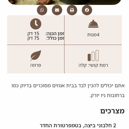
זמן הכנה:
15 דק
4
מנות
זמן כולל:
75 דק
רמת קושי: קלה
פרווה
אתם יכולים להכין לבד בבית אגוזים מסוכרים בדיוק כמו
ברחובות ניו יורק.
מצרכים
2 חלבוני ביצה, בטמפרטורת החדר