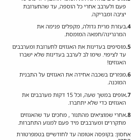
פעם ולערבב אחרי כל הוספה, עד שהתערובת
יציבה ומבריקה.
4.
בעזרת מרית גדולה, מקפלים פנימה את
המרגרינה/חמאה המומסת.
5.
מוסיפים בעדינות את האגוזים לתערובת ומערבבים
עד לציפוי. שימו לב לערבב בעדינות שלא ישברו
האגוזים!
6.
מפזרים בשכבה אחידה את האגוזים על התבנית
המוכנה.
7.
אופים במשך שעה, וכל 15 דקות מערבבים את
האגוזים כדי שלא יתחברו.
8.
אחרי שמוציאים מהתנור , מחכים עד שהאגוזים
מתקררים ומערבבים מיד פעם למנוע התחברות.
אחסון: בקופסה אטומה עד לחודשיים בטמפרטורת