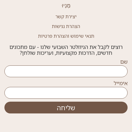
מֶנְיוּ
יצירת קשר
הצהרת נגישות
תנאי שימוש והצהרת פרטיות
רוצים לקבל את הניוזלטר השבועי שלנו - עם מתכונים
חדשים, הדרכות מקצועיות, ועריכות שולחן?
שם
אימייל
שליחה