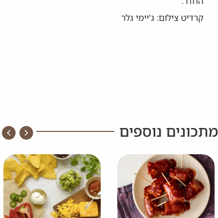
החדר.
קרדיט צילום: ג'יימי גלר
מתכונים נוספים