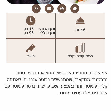
זמן הכנה:
15 דק
6
מנות
זמן כולל:
95 דק
רמת קושי: קלה
בשרי
אני אוהבת תחתיות ארטישוק ממולאות בבשר טחון
ותבלינים מרוקאים, שמתבשלים ברוטב עגבניות. לארוחה
קלה ופשוטה יותר באמצע השבוע, יצרנו גרסה פשוטה עם
אותו פרופיל טעמים מנחם.