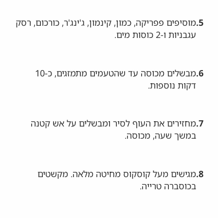
5.
מוסיפים פפריקה, כמון, קינמון, ג'ינג'ר, כורכום, רסק
עגבניות ו-2 כוסות מים.
6.
מבשלים מכוסה עד שהטעמים מתמזגים, כ-10
דקות נוספות.
7.
מחזירים את העוף לסיר ומבשלים על אש קטנה
במשך שעה, מכוסה.
8.
מגישים מעל קוסקוס מחיטה מלאה. מקשטים
בכוסברה טרייה.