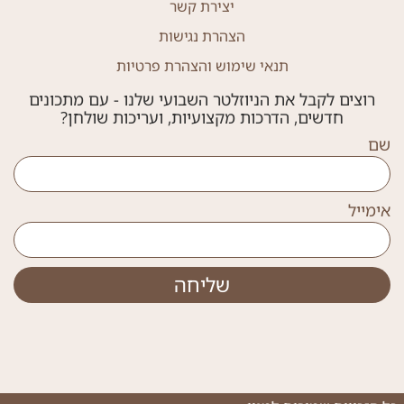
יצירת קשר
הצהרת נגישות
תנאי שימוש והצהרת פרטיות
רוצים לקבל את הניוזלטר השבועי שלנו - עם מתכונים
חדשים, הדרכות מקצועיות, ועריכות שולחן?
שם
אימייל
שליחה