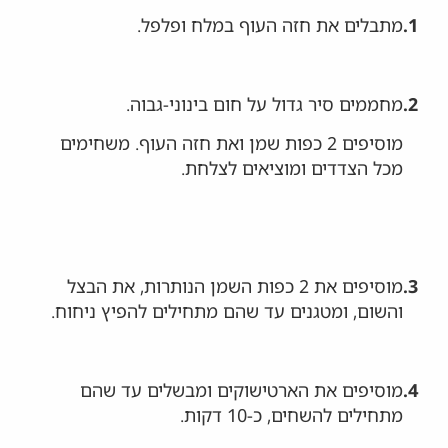
1.
מתבלים את חזה העוף במלח ופלפל.
2.
מחממים סיר גדול על חום בינוני-גבוה.
מוסיפים 2 כפות שמן ואת חזה העוף. משחימים
מכל הצדדים ומוציאים לצלחת.
3.
מוסיפים את 2 כפות השמן הנותרות, את הבצל
והשום, ומטגנים עד שהם מתחילים להפיץ ניחוח.
4.
מוסיפים את הארטישוקים ומבשלים עד שהם
מתחילים להשחים, כ-10 דקות.