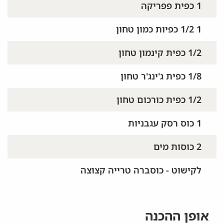
1 כפית פפריקה
1 1/2 כפיות כמון טחון
1/2 כפית קינמון טחון
1/8 כפית ג'ינג'ר טחון
1/2 כפית כורכום טחון
1 כוס רסק עגבניות
2 כוסות מים
לקישוט - כוסברה טרייה קצוצה
אופן ההכנה