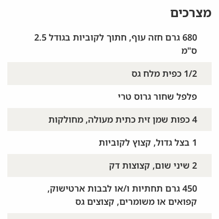
מצרכים
680 גרם חזה עוף, חתוך לקוביות בגודל 2.5
ס"מ
1/2 כפית מלח גס
פלפל שחור גרוס טרי
4 כפות שמן זית כתית מעולה, מחולקות
1 בצל גדול, קצוץ לקוביות
2 שיני שום, קצוצות דק
450 גרם תחתיות ו/או לבבות ארטישוק,
קפואים או משומרים, קצוצים גס