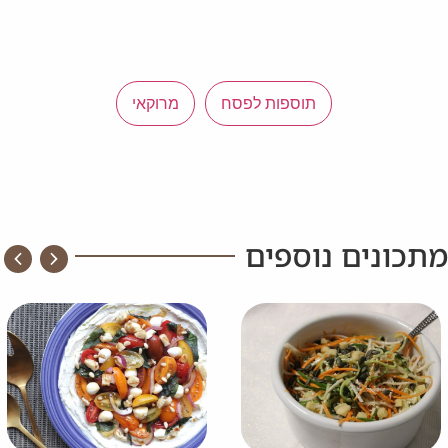
תוספות לפסח
מרוקאי
מתכונים נוספים