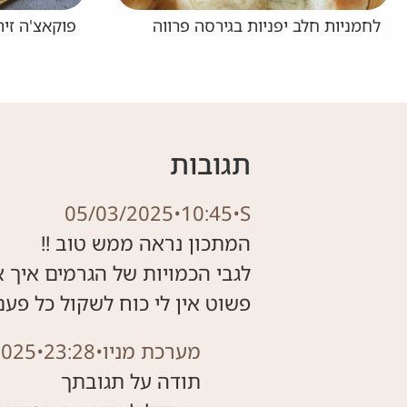
פוקאצ'ה זיתים
רוטב פיצה
תגובות
05/03/2025
•
10:45
•
S
פשוט אין לי כוח לשקול כל פעם
מערכת מניו
•
23:28
•
2025