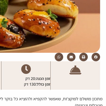
זמן הכנה:
20 דק
זמן כולל:
130 דק
מתכון מושלם לפוקצ'ות, שאפשר להקפיא ולהוציא כל בוקר ליל
מטבלים וגבינות)