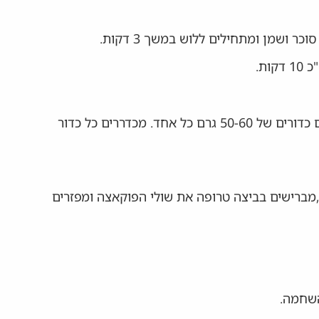
ושמן ומתחילים ללוש במשך 3 דקות.
לאחר התפיחה יוצרים כדורים של 50-60 גרם כל אחד. מכדררים כל כדור
,מברישים בביצה טרופה את שולי הפוקאצה ומפזרים