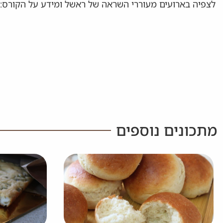
לצפיה בארועים מעוררי השראה של ראשל ומידע על הקורס:
מתכונים נוספים