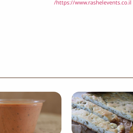
https://www.rashelevents.co.il/