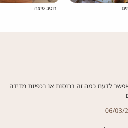
בייגל מ-2 מרכיבים
06/03/