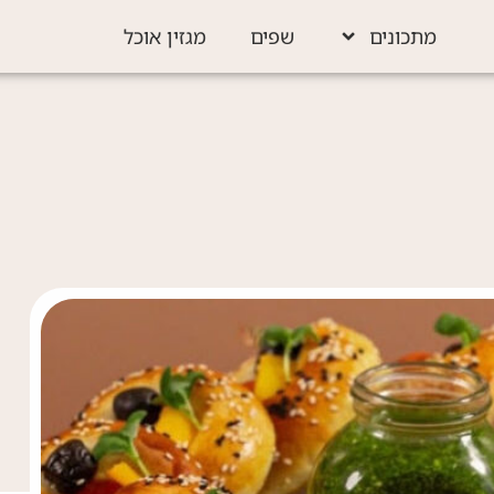
מתכונים
שפים
מגזין אוכל