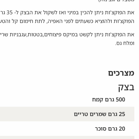
את הפו
הפוקצ'ות ולהוציא כשעתים לפני האפיה, לתת חימום קל והטעם
את הפוקצ'ות ניתן לקשט במיקס פיצוחים,בטטות,עגבניות שרי,
ומלח גס.
מצרכים
בצק
500 גרם קמח
25 גרם שמרים טריים
20 גרם סוכר