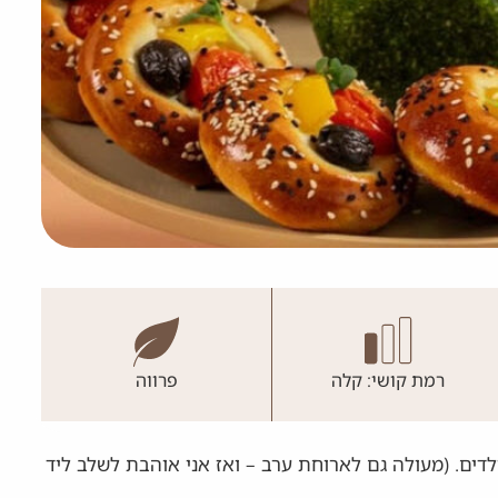
רמת קושי: קלה
פרווה
דים. (מעולה גם לארוחת ערב – ואז אני אוהבת לשלב ליד