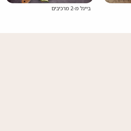
המבורגר בסגנון הוואי