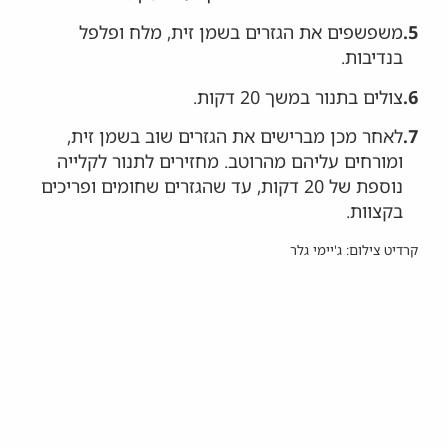
5.
משפשפים את הגזרים בשמן זית, מלח ופלפל
בנדיבות.
6.
צולים בתנור במשך 20 דקות.
7.
לאחר מכן מברישים את הגזרים שוב בשמן זית,
ומורחים עליהם מהרוטב. מחזירים לתנור לקלייה
נוספת של 20 דקות, עד שהגזרים שחומים ופריכים
בקצוות.
קרדיט צילום: ג'יימי גלר