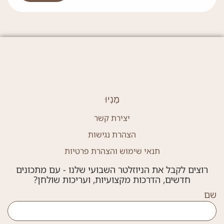
מֶנְיוּ
יצירת קשר
הצהרת נגישות
תנאי שימוש והצהרת פרטיות
רוצים לקבל את הניוזלטר השבועי שלנו - עם מתכונים
חדשים, הדרכות מקצועיות, ועריכות שולחן?
שם