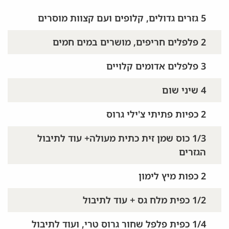
5 גזרים גדולים, קלופים ועם קצוות מוסרים
2 פלפלים חריפים, מושרים במים חמים
3 פלפלים אדומים קלויים
4 שיני שום
2 כפיות פתיתי צ'ילי גרוס
1/3 כוס שמן זית כתית מעולה+ עוד לתיבול
הגזרים
2 כפות מיץ לימון
1/2 כפית מלח גס + עוד לתיבול
1/4 כפית פלפל שחור גרוס טרי, ועוד לתיבול