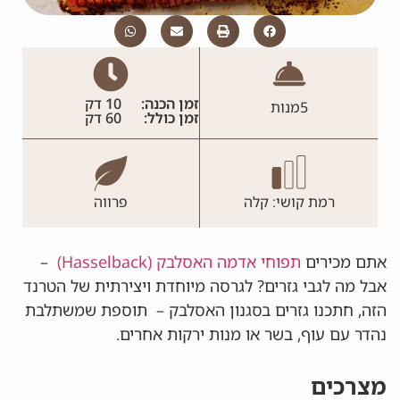
זמן הכנה:
10 דק
5
מנות
זמן כולל:
60 דק
רמת קושי: קלה
פרווה
אתם מכירים
תפוחי אדמה האסלבק (Hasselback)
–
אבל מה לגבי גזרים? לגרסה מיוחדת ויצירתית של הטרנד
הזה, חתכנו גזרים בסגנון האסלבק – תוספת שמשתלבת
נהדר עם עוף, בשר או מנות ירקות אחרים.
מצרכים