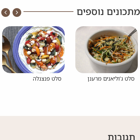
מתכונים נוספים
סלט ג'וליאנים מרענן
סלט פנצנלה
תגובות