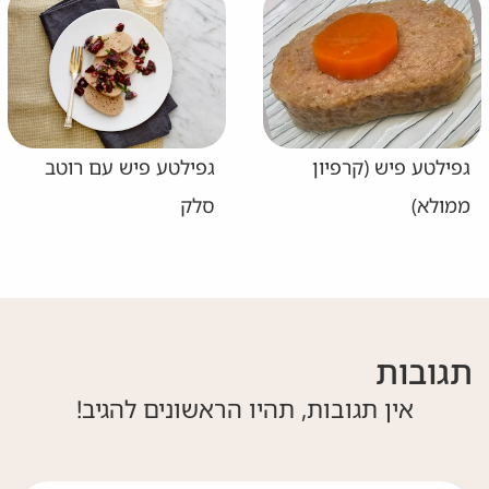
גפילטע פיש (קרפיון
גפילטע פיש עם רוטב
ממולא)
סלק
תגובות
אין תגובות, תהיו הראשונים להגיב!