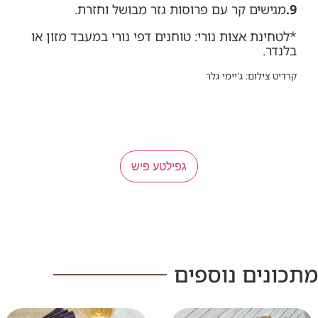
9.
מגישים קר עם פרוסות גזר מבושל וחזרת.
*לטחינת אצות נורי: טוחנים דפי נורי במעבד מזון או
בלנדר.
קרדיט צילום: ג'יימי גלר
גפילטע פיש
מתכונים נוספים