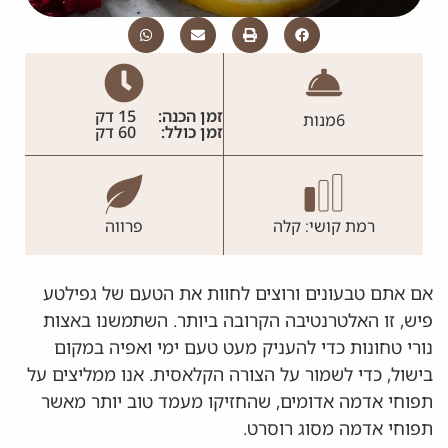
זמן הכנה:
15 דק
6
מנות
זמן כולל:
60 דק
רמת קושי: קלה
פרווה
אם אתם טבעונים ורוצים לחוות את הטעם של גפילטע
פיש, זו האלטרנטיבה הקרובה ביותר. השתמשנו באצות
נורי טחונות כדי להעניק מעט טעם ימי ואפיה במקום
בישול, כדי לשמור על הצורה הקלאסית. אנו ממליצים על
תפוחי אדמה אדומים, שהחזיקו מעמד טוב יותר מאשר
תפוחי אדמה מסוג רוסרט.