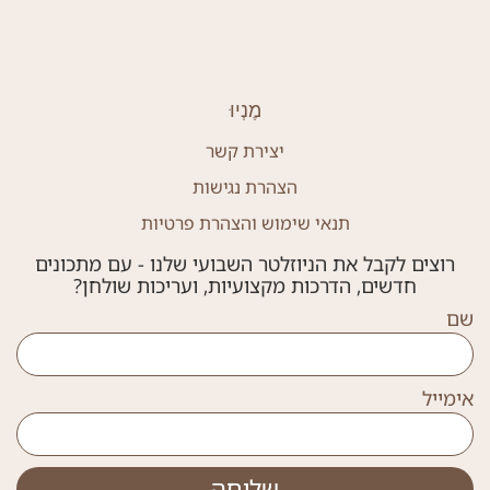
מֶנְיוּ
יצירת קשר
הצהרת נגישות
תנאי שימוש והצהרת פרטיות
רוצים לקבל את הניוזלטר השבועי שלנו - עם מתכונים
חדשים, הדרכות מקצועיות, ועריכות שולחן?
שם
אימייל
שליחה