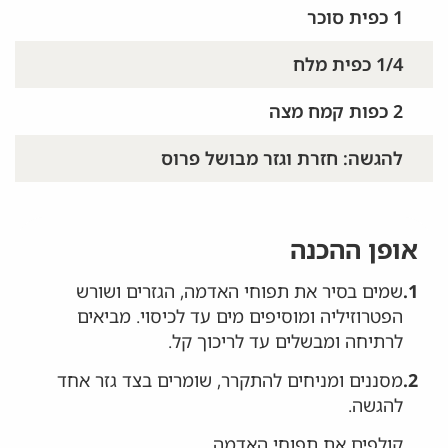
1 כפית סוכר
1/4 כפית מלח
2 כפות קמח מצה
להגשה: חזרת וגזר מבושל פרוס
אופן ההכנה
1.
שמים בסיר את תפוחי האדמה, הגזרים ושורש
הפטרוזיליה ומוסיפים מים עד לכיסוי. מביאים
לרתיחה ומבשלים עד לריכוך קל.
2.
מסננים ומניחים להתקרר, שומרים בצד גזר אחד
להגשה.
קולפים את תפוחי האדמה.