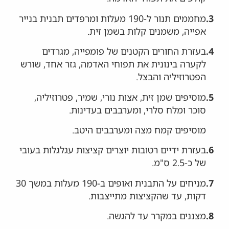
3.
מחממים תנור ל-190 מעלות ומרפדים תבנית בנייר
אפייה, משמנים קלות בשמן זית.
4.
בעזרת החורים הקטנים של פומפייה, מגרדים
לקערה בינונית את תפוחי האדמה, גזר אחד, שורש
הפטרוזיליה והבצל.
5.
מוסיפים שמן זית, אצות נורי, שמיר, פטרוזיליה,
סוכר ומלח סלרי, ומערבבים בעדינות.
מוסיפים קמח מצה ומערבבים היטב.
6.
בעזרת ידיים רטובות יוצרים קציצות עגלגלות בעובי
של כ-2.5 ס"מ.
7.
מניחים על התבנית ואופים ב-190 מעלות במשך 30
דקות, עד שהקציצות מתייצבות.
8.
מצננים במקרר עד להגשה.