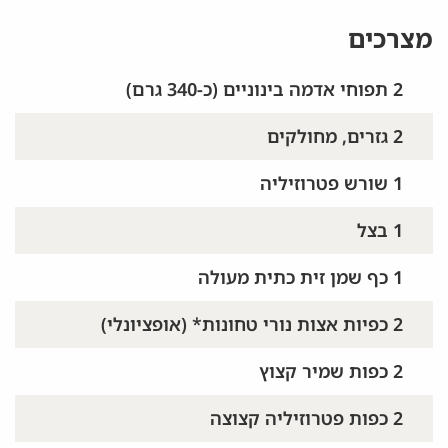
מצרכים
2 תפוחי אדמה בינוניים (כ-340 גרם)
2 גזרים, מחולקים
1 שורש פטרוזיליה
1 בצל
1 כף שמן זית כתית מעולה
2 כפיות אצות נורי טחונות* (אופציונלי)
2 כפות שמיר קצוץ
2 כפות פטרוזיליה קצוצה