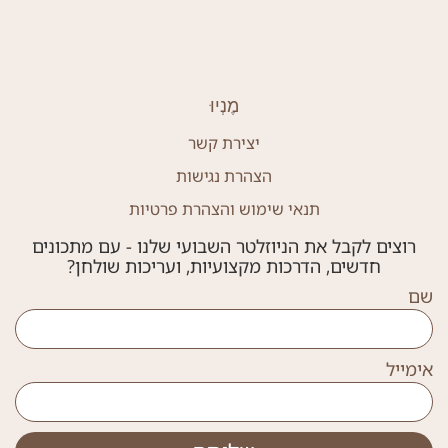
מֶנְיוּ
יצירת קשר
הצהרת נגישות
תנאי שימוש והצהרת פרטיות
רוצים לקבל את הניוזלטר השבועי שלנו - עם מתכונים
חדשים, הדרכות מקצועיות, ועריכות שולחן?
שם
אימייל