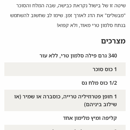
שיטה זו של בישול נקראת כבישה, שבה המלח והסוכר
"מבשלים" את הדג לאורך זמן. שימו לב שחשוב להשתמש
בנתח סלמון טרי מאוד, ולא קפוא!
מצרכים
340 גרם פילה סלמון טרי, ללא עור
1 כוס סוכר
1/2 כוס מלח גס
1 חופן פטרוזיליה טרייה, כוסברה או שמיר (או
שילוב ביניהם)
קליפה ומיץ מלימון אחד