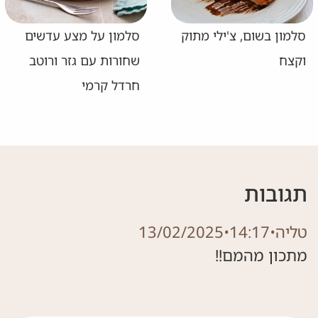
סלמון בשום, צ'ילי מתוק
סלמון על מצע עדשים
וקצח
שחורות עם גזר ורוטב
חרדל קרמי
תגובות
טליה
•
14:17
•
13/02/2025
מתכון מהמם!!