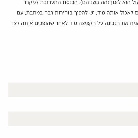
ל הוא לזמן זהה בשניהם). הכנסת התערובת למקרר
 לאכול אותה מיד, יש להפוך בזהירות רבה במחבת, עם
הניח את הגבינה על הקציצה מיד לאחר שהופכים אותה לצד