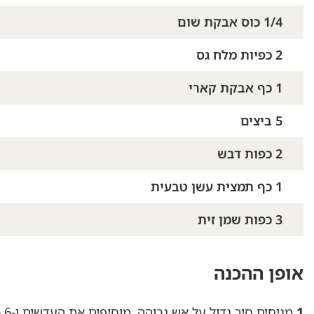
1/4 כוס אבקת שום
2 כפיות מלח גס
1 כף אבקת קארי
5 ביצים
2 כפות דבש
1 כף תמצית עשן טבעית
3 כפות שמן זית
אופן ההכנה
1.
מנ