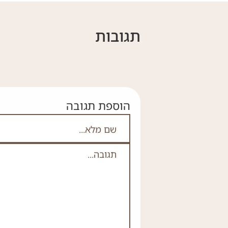
תגובות
הוספת תגובה
אם אתה לא רובוט אל תמלא
שם מלא
תגובה
*