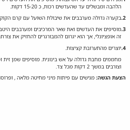
הלהבה ומבשלים עד שהעדשים רכות, כ 15-20 דקות.
2.
בקערה גדולה מערבבים את שיבולת השועל עם קרם הקוקו
3.
מוסיפים את העדשים ואת שאר המרכיבים ומערבבים היטב
זה אופציונלי, אך הוא יגרום להמבורגרים להחזיק את צורתם 
4.
יוצרים מהתערובת קציצות.
מחממים מחבת גדולה על אש בינונית. מוסיפים שמן זית 
וצורבים במשך 2 דקות מכל צד.
הצעת הגשה:
מגישים עם פיתות מיני מחיטה מלאה , ופרוסות 