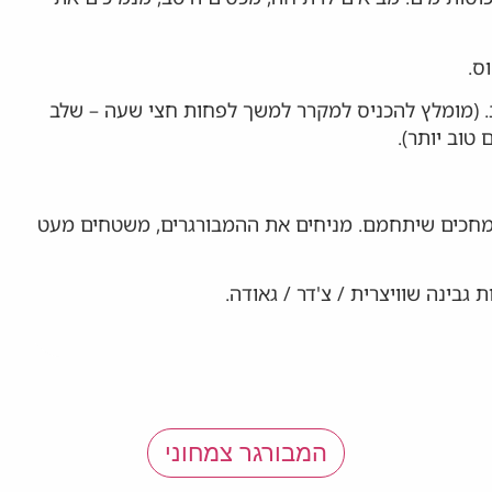
ס.
. (מומלץ להכניס למקרר למשך לפחות חצי שעה – שלב
טוב יותר).
ומחכים שיתחמם. מניחים את ההמבורגרים, משטחים מעט
גבינה שוויצרית / צ'דר / גאודה.
המבורגר צמחוני