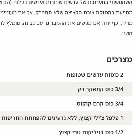
השתמשתי בתערובת של עדשים שחורות ועדשים רגילות (הבישו
מסייעת בהחזקת צורת הקציצה שלא תתפרק, אך אם מעוניינים
מרית וכף יחד. אם מגישים את ההמבורגר עם גבינה, מומלץ ל
השני.
מצרכים
2 כוסות עדשים שטופות
3/4 כוס קוואקר דק
3/4 כוס קרם קוקוס
1 פלפל צ'ילי קצוץ, ללא גרעינים להפחתת החריפות
1/2 כוס בזיליקום טרי קצוץ