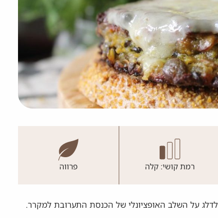
רמת קושי: קלה
פרווה
. במקרה כזה ניתן לדלג על השלב האופציונלי של הכנסת התערובת למקרר.