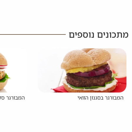
מתכונים נוספים
המבורגר סלמון
ברוסקטה