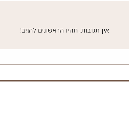
אין תגובות, תהיו הראשונים להגיב!
 את השדה הזה