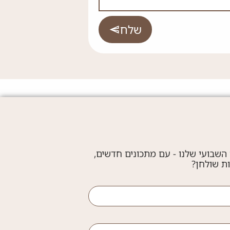
שלח
 השבועי שלנו - עם מתכונים חדשים,
ות שולחן?