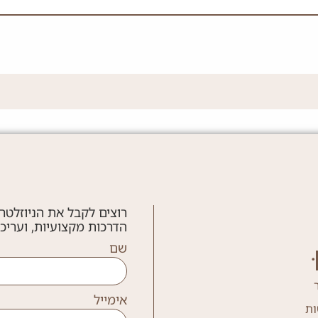
רוצים לקבל את הניוזלטר
הדרכות מקצועיות, ועריכ
שם
אימייל
ות