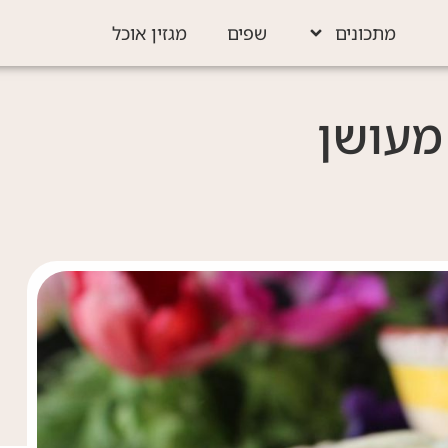
מתכונים
שפים
מגזין אוכל
מעושן