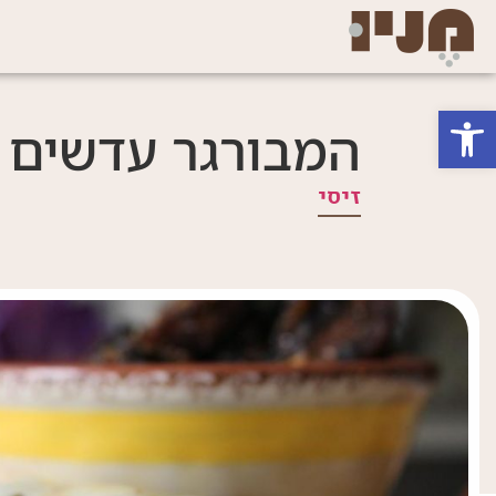
פתח סרגל נגישות
המבורגר עדשים 
זיסי