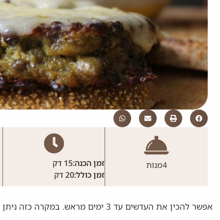
זמן הכנה:
15 דק
4
מנות
זמן כולל:
20 דק
אפשר להכין את העדשים עד 3 ימים מראש