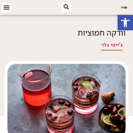
פתח סרגל נגישות
וודקה חמוציות
ג'יימי גלר