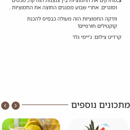
וסוגרים. אחרי שבוע מסננים החוצה את החמוציות .
וודקה החמוציות הזה מעולה כבסיס להכנת
קוקטילים חורפיים!
קרדיט צילום: ג'יימי גלר
מתכונים נוספים