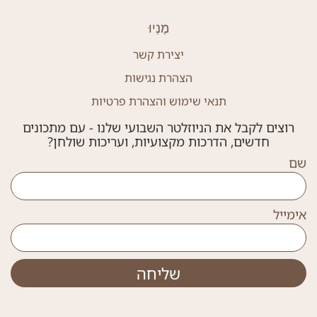
מֶנְיוּ
יצירת קשר
הצהרת נגישות
תנאי שימוש והצהרת פרטיות
רוצים לקבל את הניוזלטר השבועי שלנו - עם מתכונים
חדשים, הדרכות מקצועיות, ועריכות שולחן?
שם
אימייל
שליחה