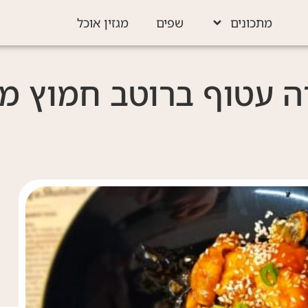
מתכונים
שפים
מגזין אוכל
ה עטוף ברוטב חמוץ מ