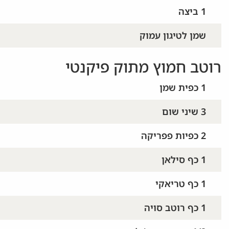
1 ביצה
שמן לטיגון עמוק
רוטב חמוץ מתוק פיקנטי
1 כפית שמן
3 שיני שום
2 כפיות פפריקה
1 כף סילאן
1 כף טריאקי
1 כף רוטב סויה