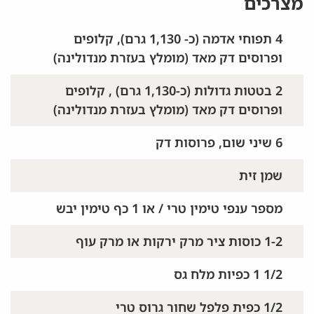
מצרכים
4 תפוחי אדמה (כ- 1,130 גרם), קלופים
ופרוסים דק מאד (מומלץ בעזרת מנדולינה)
2 בטטות גדולות (כ-1,130 גרם) , קלופים
ופרוסים דק מאד (מומלץ בעזרת מנדולינה)
6 שיני שום, פרוסות דק
שמן זית
מספר ענפי טימין טרי / או 1 כף טימין יבש
1-2 כוסות ציר מרק ירקות או מרק עוף
1/2 1 כפיות מלח גס
1/2 כפית פלפל שחור גרוס טרי