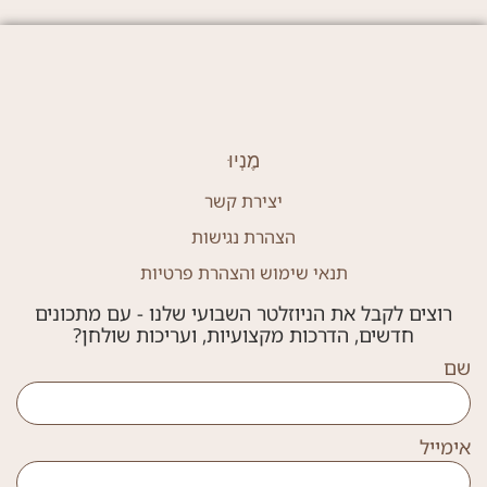
מֶנְיוּ
יצירת קשר
הצהרת נגישות
תנאי שימוש והצהרת פרטיות
רוצים לקבל את הניוזלטר השבועי שלנו - עם מתכונים
חדשים, הדרכות מקצועיות, ועריכות שולחן?
שם
אימייל