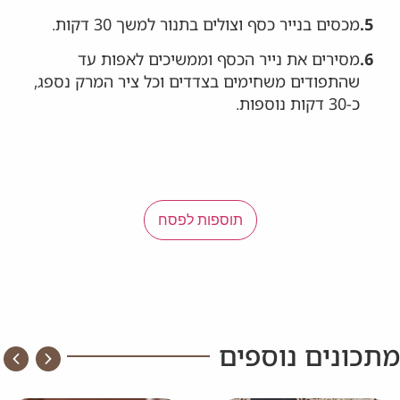
5.
מכסים בנייר כסף וצולים בתנור למשך 30 דקות.
6.
מסירים את נייר הכסף וממשיכים לאפות עד
שהתפודים משחימים בצדדים וכל ציר המרק נספג,
כ-30 דקות נוספות.
תוספות לפסח
מתכונים נוספים