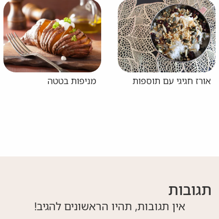
אורז חגיגי עם תוספות
מניפות בטטה
תגובות
אין תגובות, תהיו הראשונים להגיב!