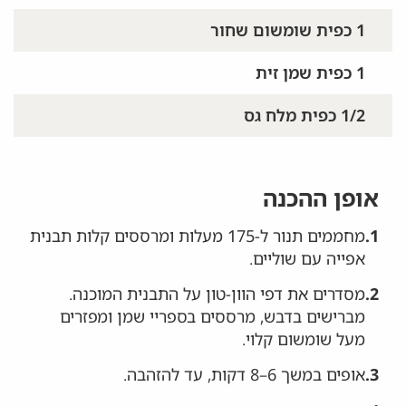
1 כפית שומשום שחור
1 כפית שמן זית
1/2 כפית מלח גס
אופן ההכנה
1.
מחממים תנור ל-175 מעלות ומרססים קלות תבנית
אפייה עם שוליים.
2.
מסדרים את דפי הוון-טון על התבנית המוכנה.
מברישים בדבש, מרססים בספריי שמן ומפזרים
מעל שומשום קלוי.
3.
אופים במשך 6–8 דקות, עד להזהבה.