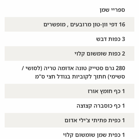
ספריי שמן
16 דפי וון-טון מרובעים , מופשרים
3 כפות דבש
2 כפות שומשום קלוי
280 גרם סטייק טונה אדומה טריה (לסושי /
סשימי) חתוך לקוביות בגודל חצי ס"מ
1 כף חומץ אורז
1 כף כוסברה קצוצה
1 כפית פתיתי צ'ילי אדום
1 כפית שמן שומשום קלוי