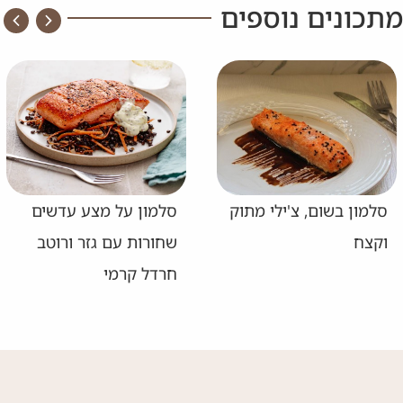
מתכונים נוספים
סלמון בשום, צ'ילי מתוק
סלמון על מצע עדשים
וקצח
שחורות עם גזר ורוטב
חרדל קרמי