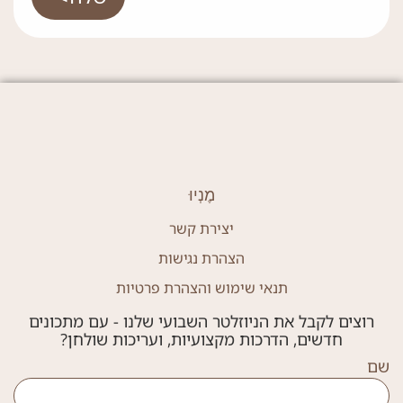
מֶנְיוּ
יצירת קשר
הצהרת נגישות
תנאי שימוש והצהרת פרטיות
רוצים לקבל את הניוזלטר השבועי שלנו - עם מתכונים
חדשים, הדרכות מקצועיות, ועריכות שולחן?
שם