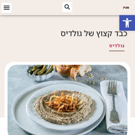
פתח סרגל נגישות
כבד קצוץ של גולדיס
גולדיס