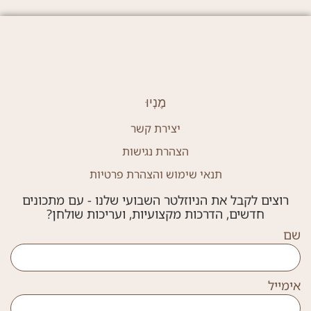
מֶנְיוּ
יצירת קשר
הצהרת נגישות
תנאי שימוש והצהרת פרטיות
רוצים לקבל את הניוזלטר השבועי שלנו - עם מתכונים
חדשים, הדרכות מקצועיות, ועריכות שולחן?
שם
אימייל