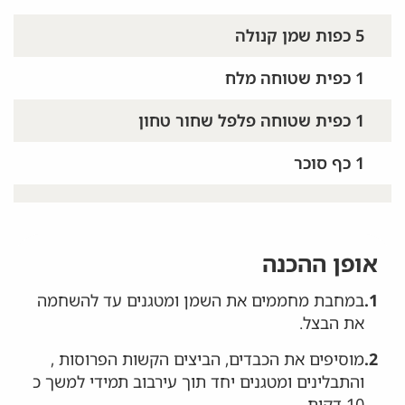
5 כפות שמן קנולה
1 כפית שטוחה מלח
1 כפית שטוחה פלפל שחור טחון
1 כף סוכר
אופן ההכנה
1.
במחבת מחממים את השמן ומטגנים עד להשחמה
את הבצל.
2.
מוסיפים את הכבדים, הביצים הקשות הפרוסות ,
והתבלינים ומטגנים יחד תוך עירבוב תמידי למשך כ
10 דקות.