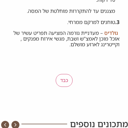
מצננים עד להתקררות מוחלטת של המסה.
3.
טוחנים למרקם ממרחי.
גולדיס
– מעדניית גורמה המציעה תפריט עשיר של
אוכל מוכן לאמצ"ש ושבת, מגשי אירוח מפנקים ,
וקייטרינג לארוע מושלם.
כבד
מתכונים נוספים