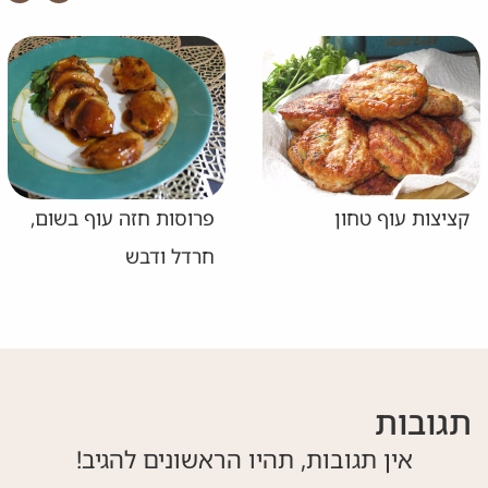
קציצות עוף טחון
פרוסות חזה עוף בשום,
חרדל ודבש
תגובות
אין תגובות, תהיו הראשונים להגיב!