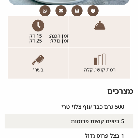
זמן הכנה:
15 דק
זמן כולל:
25 דק
רמת קושי: קלה
בשרי
מצרכים
500 גרם כבד עוף צלוי טרי
5 ביצים קשות פרוסות
1 בצל פרוס גדול