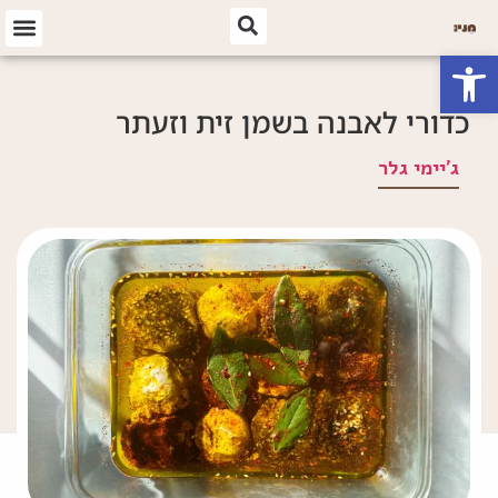
פתח סרגל נגישות
כדורי לאבנה בשמן זית וזעתר
ג'יימי גלר