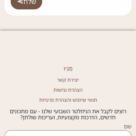
שלח
מֶנְיוּ
יצירת קשר
הצהרת נגישות
תנאי שימוש והצהרת פרטיות
רוצים לקבל את הניוזלטר השבועי שלנו - עם מתכונים
חדשים, הדרכות מקצועיות, ועריכות שולחן?
שם