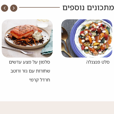
מתכונים נוספים
סלט פנצנלה
סלמון על מצע עדשים
שחורות עם גזר ורוטב
חרדל קרמי