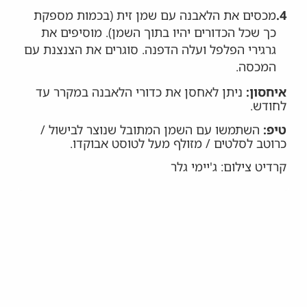
4.
מכסים את הלאבנה עם שמן זית (בכמות מספקת
כך שכל הכדורים יהיו בתוך השמן). מוסיפים את
גרגירי הפלפל ועלה הדפנה. סוגרים את הצנצנת עם
המכסה.
איחסון:
ניתן לאחסן את כדורי הלאבנה במקרר עד
לחודש.
טיפ:
השתמשו עם השמן המתובל שנוצר לבישול /
כרוטב לסלטים / מזולף מעל לטוסט אבוקדו.
קרדיט צילום: ג'יימי גלר