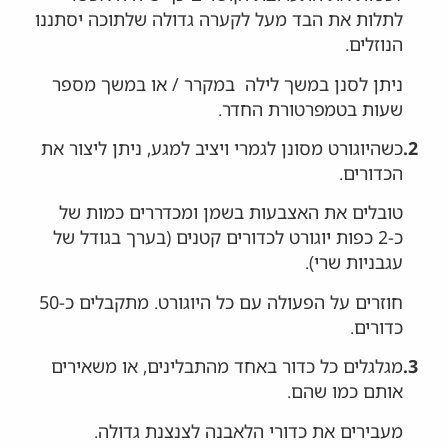
לתלות את הבד מעל לקערה גדולה שלתוכה יסתננו
הנוזלים.
ניתן לסנן במשך לילה במקרר / או במשך מספר
שעות בטמפרטורת החדר.
2.
כשהיוגורט מסונן לגמרי ויציב למגע, ניתן ליצור את
הכדורים.
טובלים את האצבעות בשמן ומכדררים כמות של
כ-2 כפות יוגורט לכדורים קטנים (בערך בגודל של
עגבניות שרי).
חוזרים על הפעולה עם כל היוגורט. מתקבלים כ-50
כדורים.
3.
מגלגלים כל כדור באחד מהתבלינים, או משאירים
אותם כמו שהם.
מעבירים את כדורי הלאבנה לצנצנת גדולה.