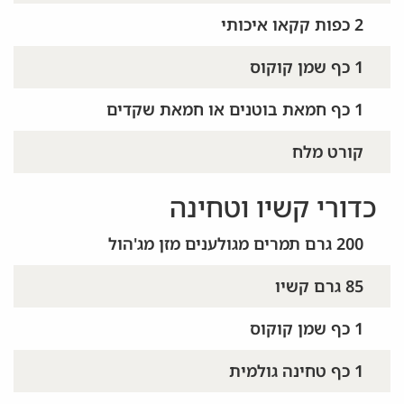
2 כפות קקאו איכותי
1 כף שמן קוקוס
1 כף חמאת בוטנים או חמאת שקדים
קורט מלח
כדורי קשיו וטחינה
200 גרם תמרים מגולענים מזן מג'הול
85 גרם קשיו
1 כף שמן קוקוס
1 כף טחינה גולמית