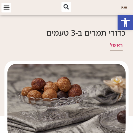
פתח סרגל נגישות
כדורי תמרים ב-3 טעמים
ראשל