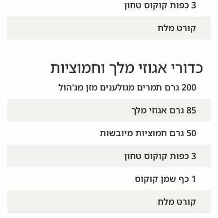
3 כפות קוקוס טחון
קורט מלח
כדורי אגוזי מלך וחמוציות
200 גרם תמרים מגולענים מזן מג'הול
85 גרם אגוזי מלך
50 גרם חמוציות מיובשות
3 כפות קוקוס טחון
1 כף שמן קוקוס
קורט מלח