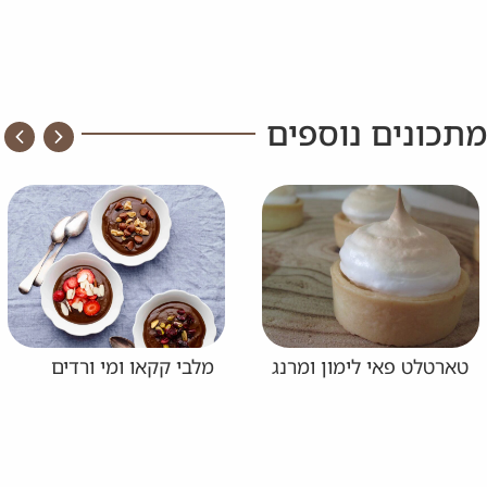
מתכונים נוספים
טארטלט פאי לימון ומרנג
מלבי קקאו ומי ורדים