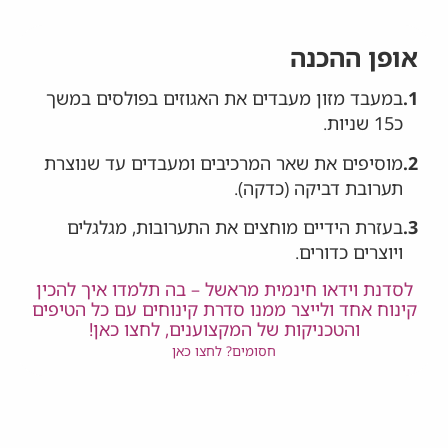
אופן ההכנה
1.
במעבד מזון מעבדים את האגוזים בפולסים במשך
כ15 שניות.
2.
מוסיפים את שאר המרכיבים ומעבדים עד שנוצרת
תערובת דביקה (כדקה).
3.
בעזרת הידיים מוחצים את התערובות, מגלגלים
ויוצרים כדורים.
לסדנת וידאו חינמית מראשל – בה תלמדו איך להכין
קינוח אחד ולייצר ממנו סדרת קינוחים עם כל הטיפים
והטכניקות של המקצוענים, לחצו כאן!
חסומים? לחצו כאן