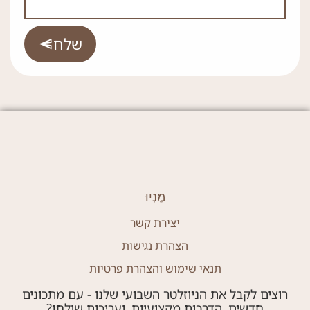
שלח
מֶנְיוּ
יצירת קשר
הצהרת נגישות
תנאי שימוש והצהרת פרטיות
רוצים לקבל את הניוזלטר השבועי שלנו - עם מתכונים
חדשים, הדרכות מקצועיות, ועריכות שולחן?