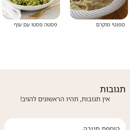
ספגטי מוקרם
פסטה פסטו עם עוף
תגובות
אין תגובות, תהיו הראשונים להגיב!
הוספת תגובה
אם אתה לא רובוט אל תמלא את השדה הזה