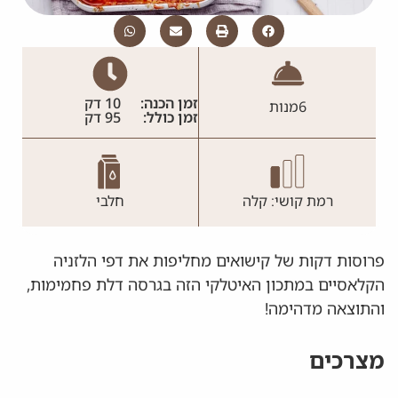
זמן הכנה:
10 דק
6
מנות
זמן כולל:
95 דק
רמת קושי: קלה
חלבי
פרוסות דקות של קישואים מחליפות את דפי הלזניה
הקלאסיים במתכון האיטלקי הזה בגרסה דלת פחמימות,
והתוצאה מדהימה!
מצרכים