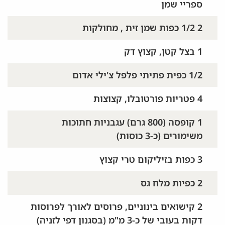
ספריי שמן
2 1/2 כפות שמן זית , מחולקות
1 בצל קטן, קצוץ דק
1/2 כפית פתיתי פלפל צ'ילי אדום
4 פטריות פורטובלו, קצוצות
1 קופסה (800 גרם) עגבניות חתוכות
משימורים (כ-3 כוסות)
3 כפות בזיליקום טרי קצוץ
2 כפיות מלח גס
2 קישואים בינוניים, פרוסים לאורך לפרוסות
דקות בעובי של כ-3 מ"מ (בסגנון דפי לזניה)