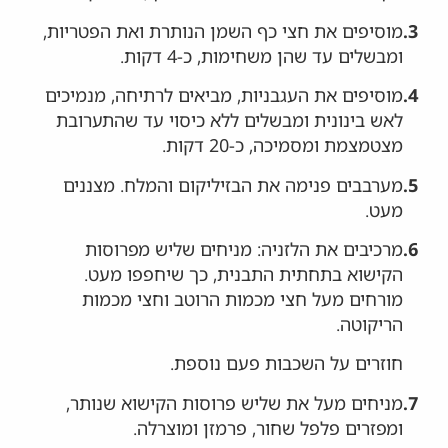
3.
מוסיפים את חצי כף השמן הנותרת ואת הפטריות,
ומבשלים עד שהן משחימות, כ-4 דקות.
4.
מוסיפים את העגבניות, מביאים לרתיחה, מנמיכים
לאש בינונית ומבשלים ללא כיסוי עד שהתערובת
מצטמצמת ומסמיכה, כ-20 דקות.
5.
מערבבים פנימה את הבזיליקום והמלח. מצננים
מעט.
6.
מרכיבים את הלזניה: מניחים שליש מפרוסות
הקישוא בתחתית התבנית, כך שיחפפו מעט.
מורחים מעל חצי מכמות הרוטב וחצי מכמות
הריקוטה.
חוזרים על השכבות פעם נוספת.
7.
מניחים מעל את שליש פרוסות הקישוא שנותר,
ומפזרים פלפל שחור, פרמזן ומוצרלה.