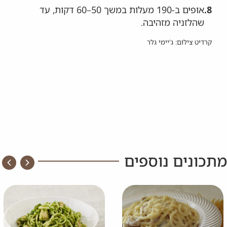
8.
אופים ב-190 מעלות במשך 50–60 דקות, עד
שהלזניה מזהיבה.
קרדיט צילום: ג'יימי גלר
מתכונים נוספים