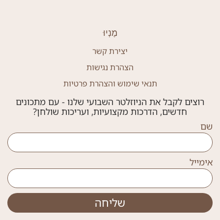
מֶנְיוּ
יצירת קשר
הצהרת נגישות
תנאי שימוש והצהרת פרטיות
רוצים לקבל את הניוזלטר השבועי שלנו - עם מתכונים
חדשים, הדרכות מקצועיות, ועריכות שולחן?
שם
אימייל
שליחה