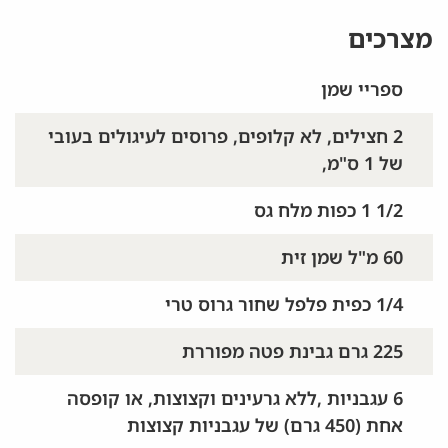
מצרכים
ספריי שמן
2 חצילים, לא קלופים, פרוסים לעיגולים בעובי
של 1 ס"מ,
1/2 1 כפות מלח גס
60 מ"ל שמן זית
1/4 כפית פלפל שחור גרוס טרי
225 גרם גבינת פטה מפוררת
6 עגבניות ,ללא גרעינים וקצוצות, או קופסה
אחת (450 גרם) של עגבניות קצוצות