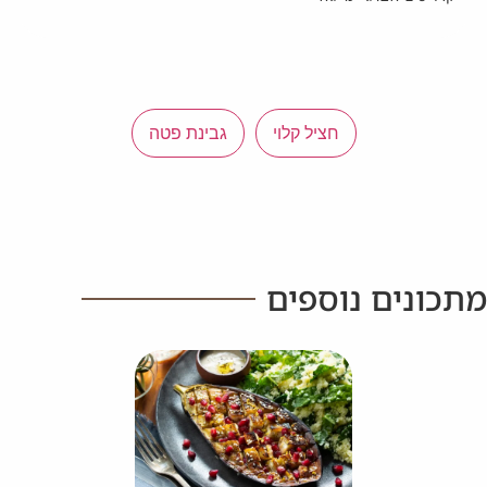
חציל קלוי
גבינת פטה
מתכונים נוספים