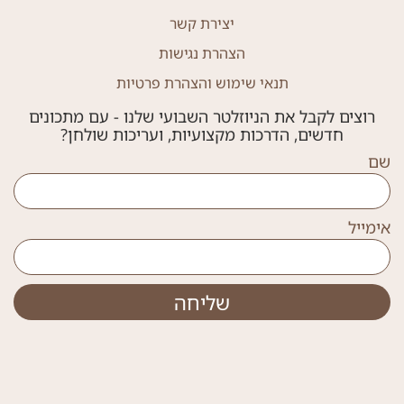
יצירת קשר
הצהרת נגישות
תנאי שימוש והצהרת פרטיות
רוצים לקבל את הניוזלטר השבועי שלנו - עם מתכונים
חדשים, הדרכות מקצועיות, ועריכות שולחן?
שם
אימייל
שליחה