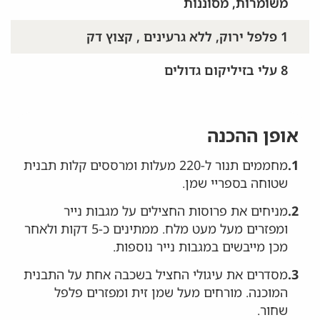
משומרות, מסוננות
1 פלפל ירוק, ללא גרעינים , קצוץ דק
8 עלי בזיליקום גדולים
אופן ההכנה
1.
מחממים תנור ל-220 מעלות ומרססים קלות תבנית
שטוחה בספריי שמן.
2.
מניחים את פרוסות החצילים על מגבות נייר
ומפזרים מעל מעט מלח. ממתינים כ-5 דקות ולאחר
מכן מייבשים במגבות נייר נוספות.
3.
מסדרים את עיגולי החציל בשכבה אחת על התבנית
המוכנה. מורחים מעל שמן זית ומפזרים פלפל
שחור.