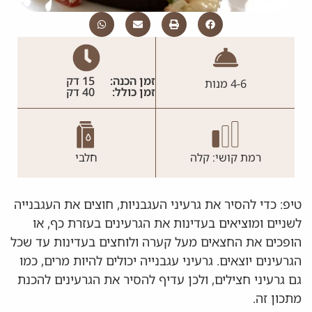
זמן הכנה:
15 דק
4-6 מנות
זמן כולל:
40 דק
רמת קושי: קלה
חלבי
טיפ: כדי להסיר את גרעיני העגבניות, חוצים את העגבנייה
לשניים ומוציאים בעדינות את הגרעינים בעזרת כף, או
הופכים את החצאים מעל קערה ולוחצים בעדינות עד שכל
הגרעינים יוצאים. גרעיני עגבנייה יכולים להיות מרים, כמו
גם גרעיני חצילים, ולכן עדיף להסיר את הגרעינים להכנת
מתכון זה.