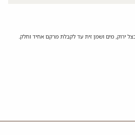
 בצל ירוק, מים ושמן זית עד לקבלת מרקם אחיד וחלק.