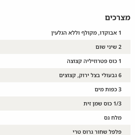
מצרכים
1 אבוקדו, מקולף וללא הגלעין
2 שיני שום
1 כוס פטרוזיליה קצוצה
6 גבעולי בצל ירוק, קצוצים
3 כפות מים
1/3 כוס שמן זית
מלח גס
פלפל שחור גרוס טרי