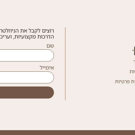
רוצים לקבל את הניוזלטר
הדרכות מקצועיות, ועריכ
שם
אימייל
ות
ת פרטיות