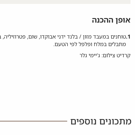
אופן ההכנה
1.
טוחנים במעבד מזון / בלנד ידני אבוקדו, שום, פטרוזיליה,
מתבלים במלח ופלפל לפי הטעם.
קרדיט צילום: ג'יימי גלר
מתכונים נוספים