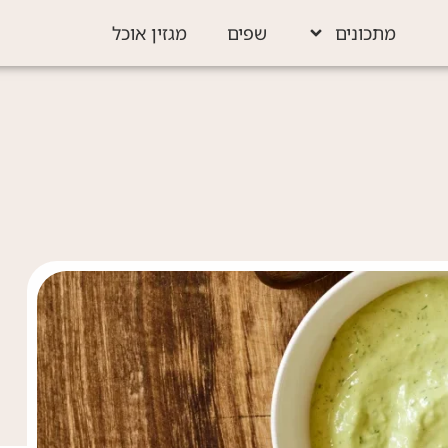
מתכונים
שפים
מגזין אוכל