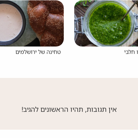
טחינה של ירושלמים
רוטב וינ
אין תגובות, תהיו הראשונים להגיב!