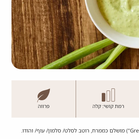
רמת קושי: קלה
פרווה