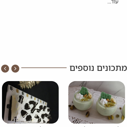
עוד…
מתכונים נוספים