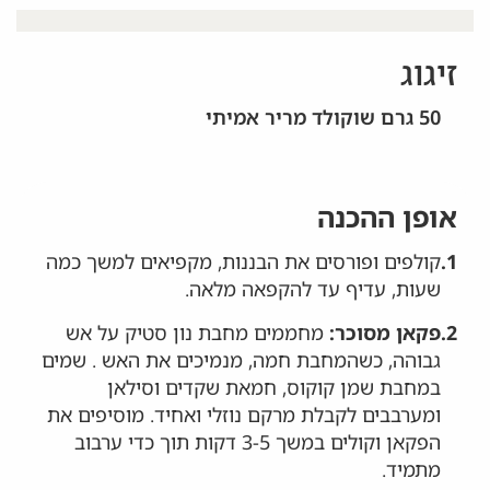
זיגוג
50 גרם שוקולד מריר אמיתי
אופן ההכנה
1.
קולפים ופורסים את הבננות, מקפיאים למשך כמה
שעות, עדיף עד להקפאה מלאה.
2.
פקאן מסוכר:
מחממים מחבת נון סטיק על אש
גבוהה, כשהמחבת חמה, מנמיכים את האש . שמים
במחבת שמן קוקוס, חמאת שקדים וסילאן
ומערבבים לקבלת מרקם נוזלי ואחיד. מוסיפים את
הפקאן וקולים במשך 3-5 דקות תוך כדי ערבוב
מתמיד.