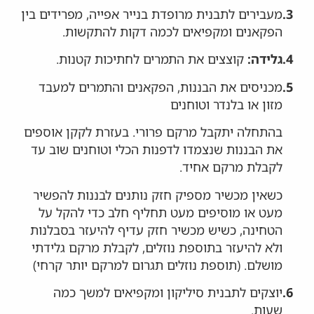
3.
מעבירים לתבנית מרופדת בנייר אפייה, מפרידים בין
הפקאנים ומקפיאים לכמה דקות להתקשות.
4.
גלידה:
קוצצים את התמרים לחתיכות קטנות.
5.
מכניסים את הבננות, הפקאנים והתמרים למעבד
מזון או בלנדר וטוחנים
בהתחלה יתקבל מרקם פרורי. בעזרת לקקן אוספים
את הבננות שנצמדו לדפנות הכלי וטוחנים שוב עד
לקבלת מרקם אחיד.
כשאין מכשיר מספיק חזק נותנים לבננות להפשיר
מעט או מוסיפים מעט תחליף חלב כדי להקל על
הטחינה, כשיש מכשיר חזק עדיף להיעזר בסבלנות
ולא להיעזר בתוספת נוזלים, לקבלת מרקם גלידתי
מושלם. (תוספת נוזלים תגרום למרקם יותר קרחי)
6.
יוצקים לתבנית סיליקון ומקפיאים למשך כמה
שעות.