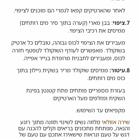
לאחר שהארטיקים קפאו לגמרי הם מוכנים לציפוי.
7.
ציפוי
: בבן מארי (קערה בתוך סיר מים רותחים)
ממיסים את רכיבי הציפוי.
מעבירים את הציפוי לכוס גבוהה, טובלים כל ארטיק
בשוקולד. מאפשרים לעודף השוקולד לטפטף חזרה
לכוס, ומעבירים לתבנית מרופדת בנייר אפייה.
8.
עיטור:
ממיסים שוקולד מריר בשקית ניילון בתוך
כוס מים רותחים.
בעזרת מספריים פותחים פתח קטנטן בפינת
השקית ומזלפים מעל הארטיקים
מקפיאים עד השימוש.
שירה אזולאי
מלווה נשים לשינוי תזונה מתוך רוגע
והנאה, מפתחת מתכונים בריאים וקלים להכנה עם
דגש על טעם ונראות שישאירו אתכם עם טעם של