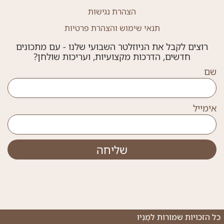
הצהרת נגישות
תנאי שימוש והצהרת פרטיות
רוצים לקבל את הניוזלטר השבועי שלנו - עם מתכונים
חדשים, הדרכות מקצועיות, ועריכות שולחן?
שם
אימייל
שליחה
כל הזכויות שמורות למֶנְיוּ