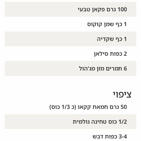
100 גרם פקאן טבעי
1 כף שמן קוקוס
1 כף שקדיה
2 כפות סילאן
6 תמרים מזן מג'הול
ציפוי
50 גרם חמאת קקאו (כ 1/3 כוס)
1/2 כוס טחינה גולמית
3-4 כפות דבש