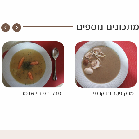
מתכונים נוספים
מרק פטריות קרמי
מרק תפוחי אדמה