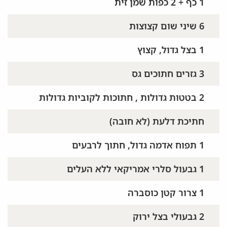
1 כף + 2 כפות שמן זית
6 שיני שום קצוצות
1 בצל גדול, קצוץ
3 גזרים חתוכים גס
2 בטטות גדולות , חתוכות לקוביות גדולות
חתיכת דלעת (לא חובה)
1 תפוח אדמה גדול, חתוך לרבעים
1 גבעול סלרי אמריקאי ללא העלים
1 צרור קטן כוסברה
2 גבעולי בצל ירוק