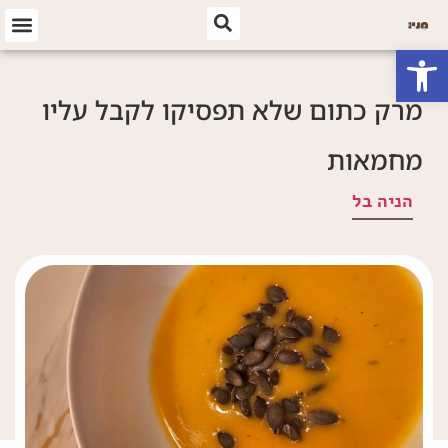
פתח סרגל נגישות
מרק כתום שלא תפסיקו לקבל עליו
מחמאות
הניה בל