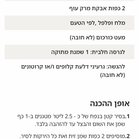
2 כפות אבקת מרק עוף
מלח ופלפל ,לפי הטעם
מעט כורכום (לא חובה)
לגרסה חלבית: 1 שמנת מתוקה
להגשה: גרעיני דלעת קלופים ו/או קרוטונים
(לא חובה)
אופן ההכנה
1.
בסיר קטן בנפח של כ - 2.5 ליטר מטגנים ב-1 כף
שמן את השום והבצל עד להזהבה בלבד.
2.
מוסיפים 2 כפות שמן זית ואת כל הירקות לסיר.