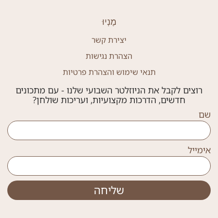
מֶנְיוּ
יצירת קשר
הצהרת נגישות
תנאי שימוש והצהרת פרטיות
רוצים לקבל את הניוזלטר השבועי שלנו - עם מתכונים
חדשים, הדרכות מקצועיות, ועריכות שולחן?
שם
אימייל
שליחה