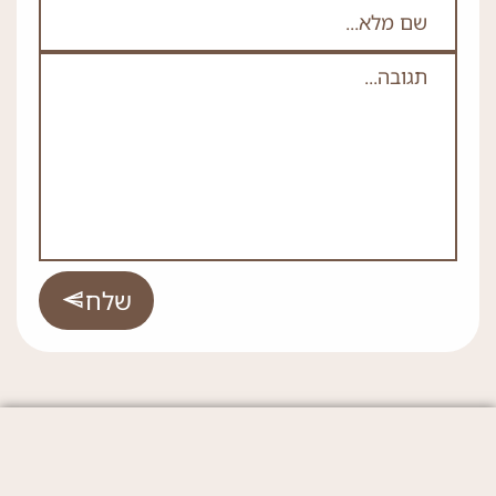
תגובה
*
שלח