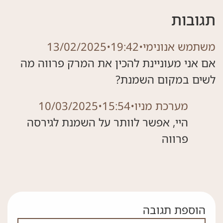
תגובות
משתמש אנונימי
•
19:42
•
13/02/2025
אם אני מעוניינת להכין את המרק פרווה מה
לשים במקום השמנת?
מערכת מניו
•
15:54
•
10/03/2025
היי, אפשר לוותר על השמנת לגירסה
פרווה
הוספת תגובה
אם אתה לא רובוט אל תמלא את השדה הזה
שם מלא