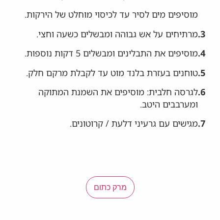
מוסיפים מים לסיר עד לכיסוי מוחלט של הירקות.
3.
מרתיחים על אש גבוהה ומבשלים כשעה וחצי.
4.
מוסיפים את התבלינים ומבשלים 5 דקות נוספות.
5.
טוחנים בעזרת בלנד מוט עד לקבלת מרקם חלק.
6.
לגרסה חלבית: מוסיפים את השמנת המתוקה
ומערבבים היטב.
7.
מגישים עם גרעיני דלעת / קרוטונים.
מרק כתום