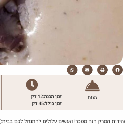
זמן הכנה:
12 דק
מנות
זמן כולל:
45 דק
זהירות המרק הזה ממכר! ואנשים עלולים להתנחל לכם בבית:)