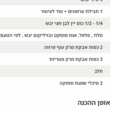
1 חבילת ערמונים + עוד לעיטור
1/4 - 1/2 כוס יין לבן חצי יבש
מלח , פלפל, אגוז מוסקט ובזיליקום יבש , לפי הטעם
2 כפות אבקת מרק עוף פרווה
3 כפות אבקת מרק פטריות
חלב
2 מיכלי שמנת מתוקה
אופן ההכנה