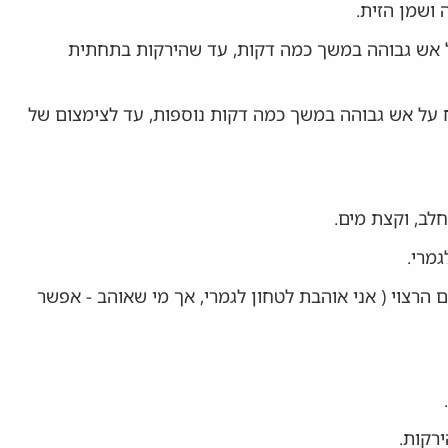
על אש גבוהה במשך כמה דקות, עד שהירקות בתחתית
וממשיכים להרתיח על אש גבוהה במשך כמה דקות נוספות, עד לצימצום של
חלב, וקצת מים.
מרי.
רצוי ( אני אוהבת לטחון לגמרי, אך מי שאוהב - אפשר
רקות.