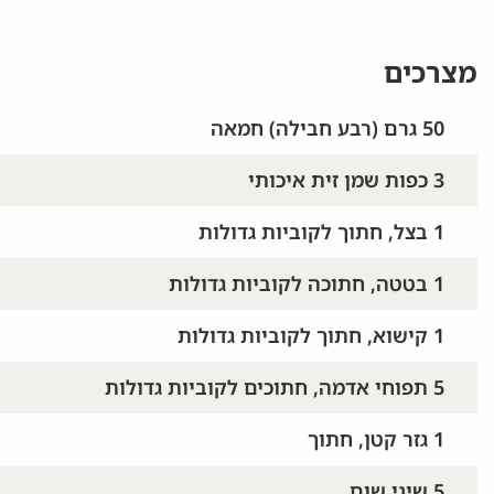
מצרכים
50 גרם (רבע חבילה) חמאה
3 כפות שמן זית איכותי
1 בצל, חתוך לקוביות גדולות
1 בטטה, חתוכה לקוביות גדולות
1 קישוא, חתוך לקוביות גדולות
5 תפוחי אדמה, חתוכים לקוביות גדולות
1 גזר קטן, חתוך
5 שיני שום