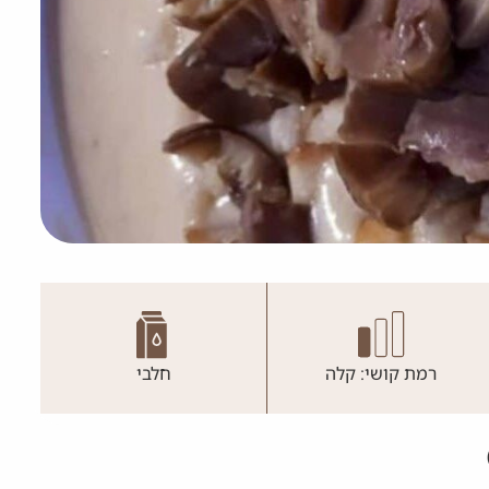
רמת קושי: קלה
חלבי