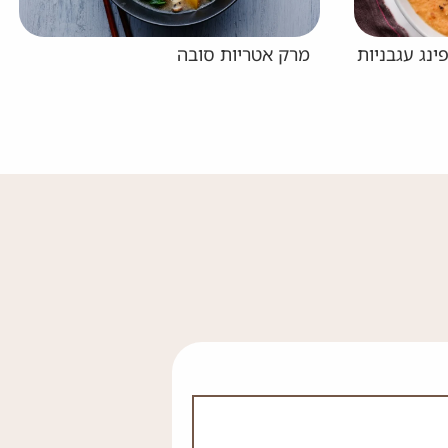
מרק סלרי מוקרם