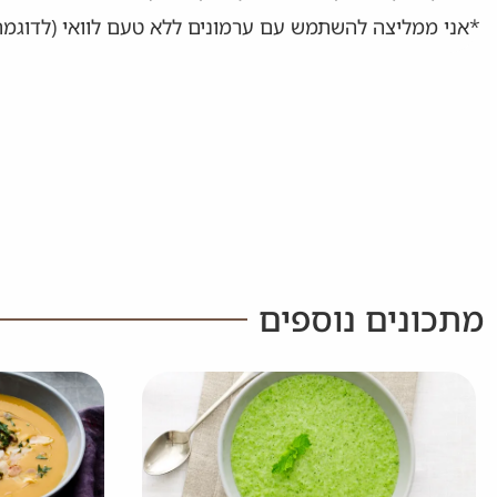
*אני ממליצה להשתמש עם ערמונים ללא טעם לוואי (לדוגמה
מתכונים נוספים