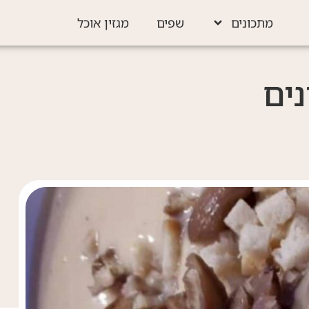
מתכונים
שפים
מגזין אוכל
ים