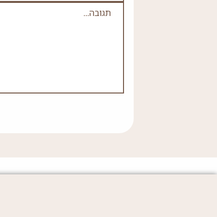
תגובה
*