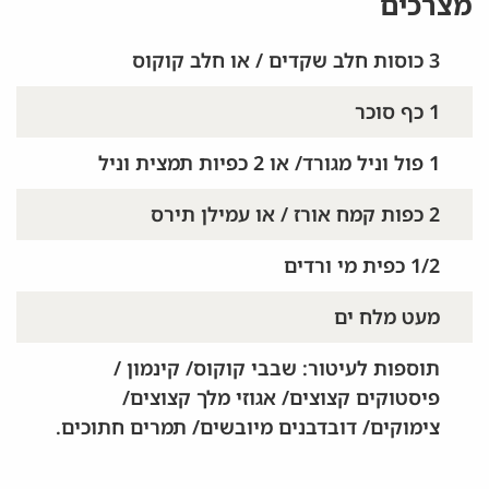
מצרכים
3 כוסות חלב שקדים / או חלב קוקוס
1 כף סוכר
1 פול וניל מגורד/ או 2 כפיות תמצית וניל
2 כפות קמח אורז / או עמילן תירס
1/2 כפית מי ורדים
מעט מלח ים
תוספות לעיטור: שבבי קוקוס/ קינמון /
פיסטוקים קצוצים/ אגוזי מלך קצוצים/
צימוקים/ דובדבנים מיובשים/ תמרים חתוכים.