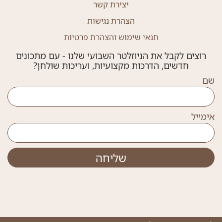
יצירת קשר
הצהרת נגישות
תנאי שימוש והצהרת פרטיות
רוצים לקבל את הניוזלטר השבועי שלנו - עם מתכונים
חדשים, הדרכות מקצועיות, ועריכות שולחן?
שם
אימייל
שליחה