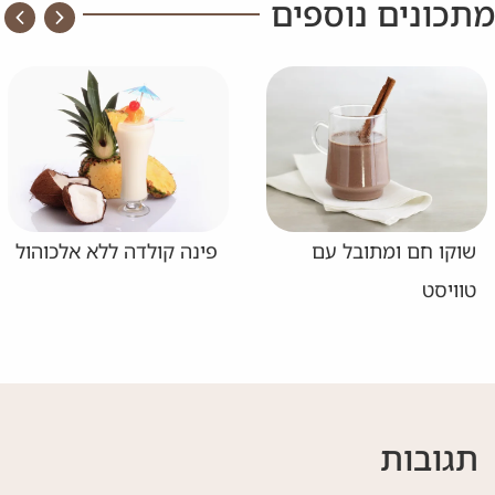
מתכונים נוספים
שוקו חם ומתובל עם
פינה קולדה ללא אלכוהול
טוויסט
תגובות