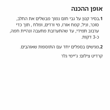
אופן ההכנה
1.
בסיר קטן על גבי חום נמוך מבשלים את החלב,
סוכר, וניל, קמח אורז, מי ורדים, ומלח , תוך כדי
ערבוב תמידי, עד שהתערובת מתעבה ונהיית חמה,
כ-3 דקות.
2.
מגישים בספלים יחד עם התוספות שאוהבים.
קרדיט צילום: ג'יימי גלר