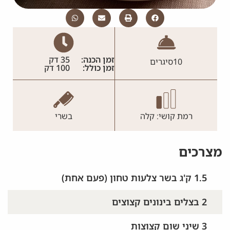
זמן הכנה:
35 דק
10
סיגרים
זמן כולל:
100 דק
רמת קושי: קלה
בשרי
מצרכים
1.5 ק'ג בשר צלעות טחון (פעם אחת)
2 בצלים בינונים קצוצים
3 שיני שום קצוצות