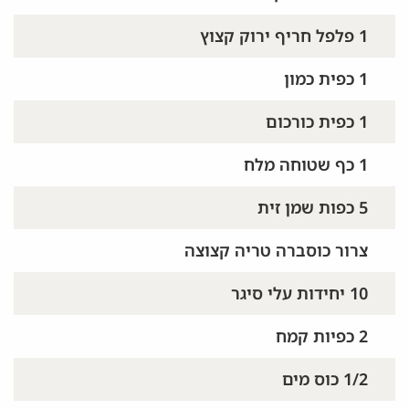
1 פלפל חריף ירוק קצוץ
1 כפית כמון
1 כפית כורכום
1 כף שטוחה מלח
5 כפות שמן זית
צרור כוסברה טריה קצוצה
10 יחידות עלי סיגר
2 כפיות קמח
1/2 כוס מים