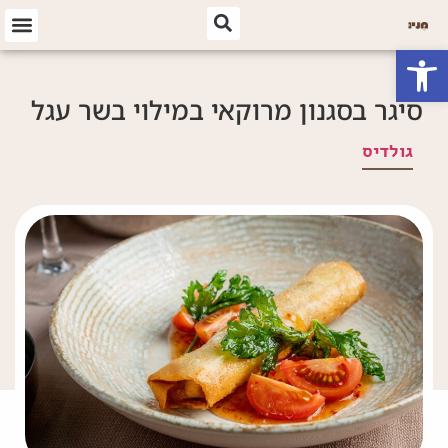
פתח סרגל נגישות
סיגר בסגנון מרוקאי במילוי בשר עגל
גולדיס