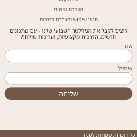
הצהרת נגישות
תנאי שימוש והצהרת פרטיות
רוצים לקבל את הניוזלטר השבועי שלנו - עם מתכונים
חדשים, הדרכות מקצועיות, ועריכות שולחן?
שם
אימייל
שליחה
כל הזכויות שמורות למֶנְיוּ