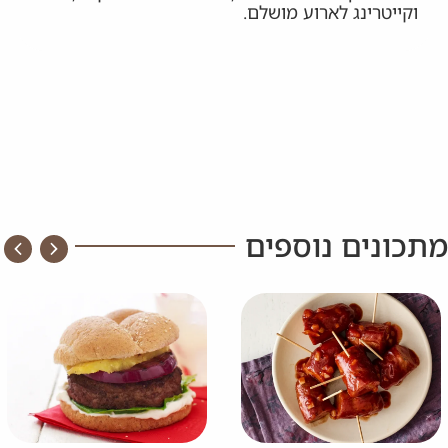
וקייטרינג לארוע מושלם.
מתכונים נוספים