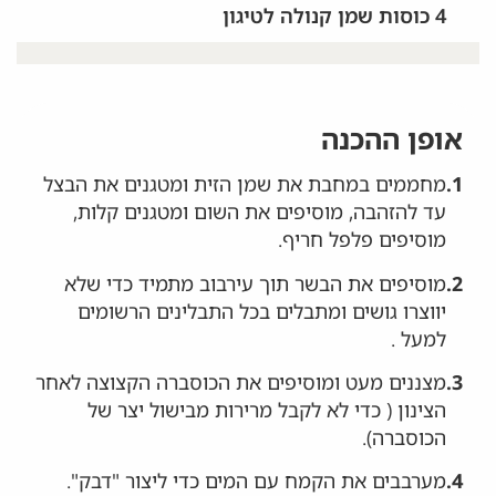
4 כוסות שמן קנולה לטיגון
אופן ההכנה
1.
מחממים במחבת את שמן הזית ומטגנים את הבצל
עד להזהבה, מוסיפים את השום ומטגנים קלות,
מוסיפים פלפל חריף.
2.
מוסיפים את הבשר תוך עירבוב מתמיד כדי שלא
יווצרו גושים ומתבלים בכל התבלינים הרשומים
למעל .
3.
מצננים מעט ומוסיפים את הכוסברה הקצוצה לאחר
הצינון ( כדי לא לקבל מרירות מבישול יצר של
הכוסברה).
4.
מערבבים את הקמח עם המים כדי ליצור "דבק".