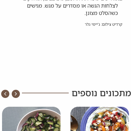
לצלחות הגשה או מסדרים על מגש. מגישים
כשהסלט מצונן.
קרדיט צילום: ג'יימי גלר
מתכונים נוספים