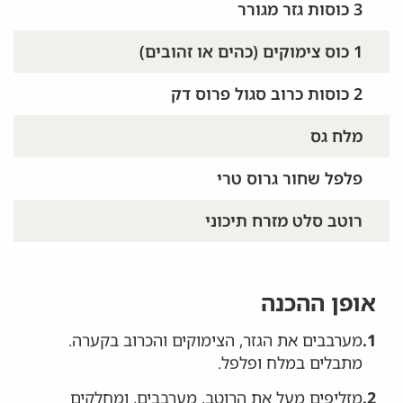
3 כוסות גזר מגורר
1 כוס צימוקים (כהים או זהובים)
2 כוסות כרוב סגול פרוס דק
מלח גס
פלפל שחור גרוס טרי
רוטב סלט מזרח תיכוני
אופן ההכנה
1.
מערבבים את הגזר, הצימוקים והכרוב בקערה.
מתבלים במלח ופלפל.
2.
מזליפים מעל את הרוטב, מערבבים, ומחלקים