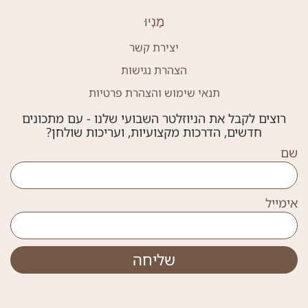
מֶנְיוּ
יצירת קשר
הצהרת נגישות
תנאי שימוש והצהרת פרטיות
רוצים לקבל את הניוזלטר השבועי שלנו - עם מתכונים
חדשים, הדרכות מקצועיות, ועריכות שולחן?
שם
אימייל
שליחה