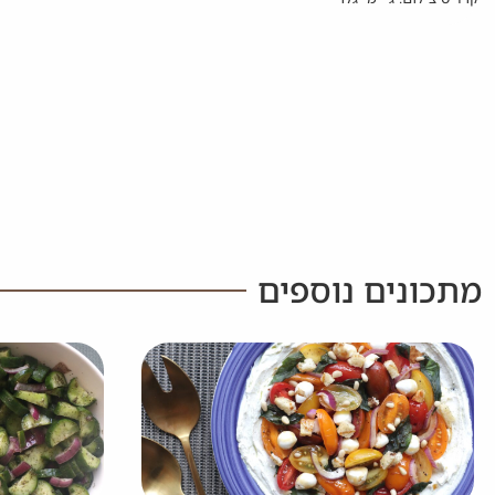
מתכונים נוספים