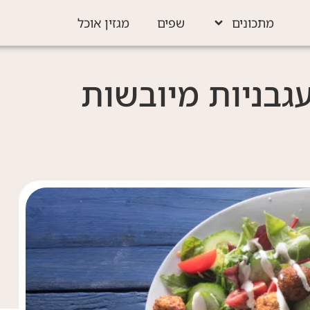
מתכונים
שפים
מגזין אוכל
גבניות מיובשות