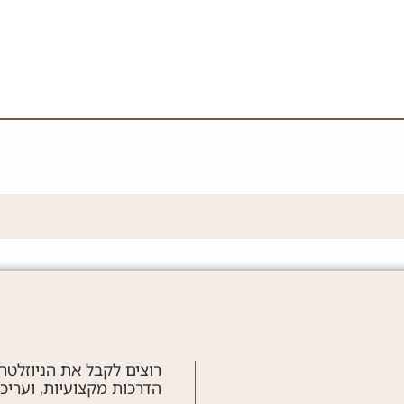
רוצים לקבל את הניוזלטר
הדרכות מקצועיות, ועריכ