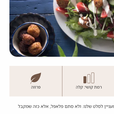
רמת קושי: קלה
פרווה
מעניין לסלט שלנו. ולא סתם פלאפל, אלא כזה שמקבל