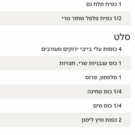
1 כפית מלח גס
1/2 כפית פלפל שחור טרי
סלט
4 כוסות עלי בייבי ירוקים מעורבים
1 כוס עגבניות שרי, חצויות
1 מלפפון, פרוס
1/4 כוס טחינה
1/4 כוס מים
2 כפות מיץ לימון