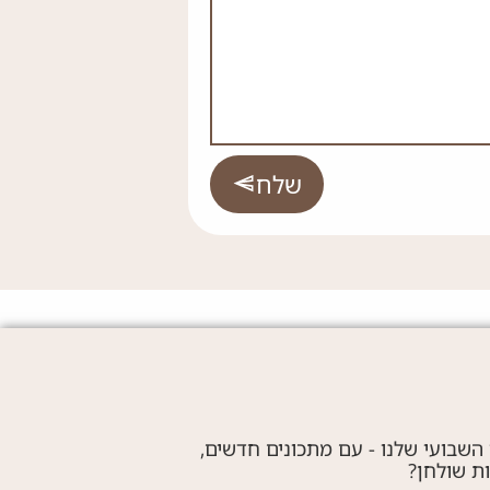
שלח
 השבועי שלנו - עם מתכונים חדשים,
ות שולחן?