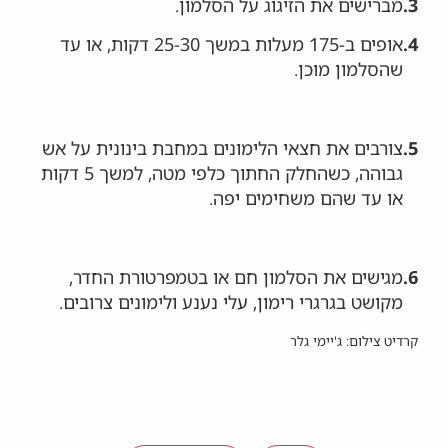
3.
מברישים את הזיגוג על הסלמון.
4.
אופים ב-175 מעלות במשך 25-30 דקות, או עד
שהסלמון מוכן.
5.
צורבים את חצאי הלימונים במחבת בינונית על אש
גבוהה, כשהחלק החתוך כלפי מטה, למשך 5 דקות
או עד שהם משחימים יפה.
6.
מגישים את הסלמון חם או בטמפרטורת החדר,
מקושט בגרגרי רימון, עלי נענע ולימונים צרובים.
קרדיט צילום: ג'יימי גלר