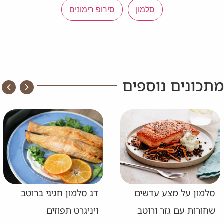
סלמון
סירופ רימונים
מתכונים נוספים
סלמון על מצע עדשים
דג סלמון חגיגי ברוטב
שחורות עם גזר ורוטב
ויניגרט תפוזים