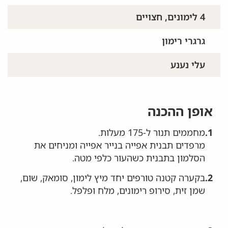
4 לימונים, חצויים
גרגרי רימון
עלי נענע
אופן ההכנה
1.
מחממים תנור ל-175 מעלות.
מרפדים תבנית אפייה בנייר אפייה ומניחים את
הסלמון בתבנית כשהעור כלפי מטה.
2.
בקערה קטנה טורפים יחד מיץ לימון, סומאק, שום,
שמן זית, סירופ רימונים, מלח ופלפל.