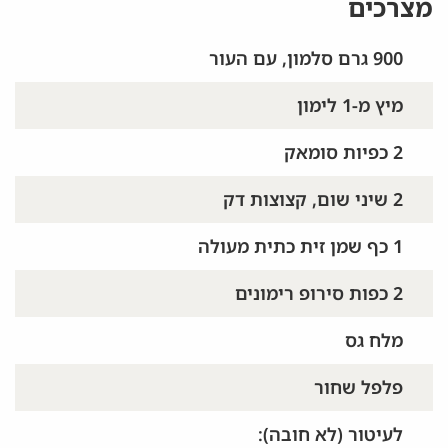
מצרכים
900 גרם סלמון, עם העור
מיץ מ-1 לימון
2 כפיות סומאק
2 שיני שום, קצוצות דק
1 כף שמן זית כתית מעולה
2 כפות סירופ רימונים
מלח גס
פלפל שחור
לעיטור (לא חובה):