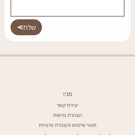
שלח
מֶנְיוּ
יצירת קשר
הצהרת נגישות
תנאי שימוש והצהרת פרטיות