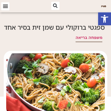
פתח סרגל נגישות
ספגטי ברוקולי עם שמן זית בסיר אחד
משפחה בריאה