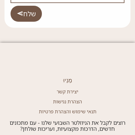
שלח
מֶנְיוּ
יצירת קשר
הצהרת נגישות
תנאי שימוש והצהרת פרטיות
רוצים לקבל את הניוזלטר השבועי שלנו - עם מתכונים
חדשים, הדרכות מקצועיות, ועריכות שולחן?