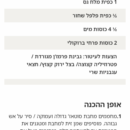
1 כפית מלח גס
½ כפית פלפל שחור
½ 4 כוסות מים
2 כוסות פרחי ברוקולי
הצעות לעיטור: גבינת פרמז'ן מגורדת /
פטרוזיליה קצוצה/ בצל ירוק קצוץ/ חצאי
עגבניות שרי
אופן ההכנה
1.
מחממים מחבת סוטאז' גדולה ועמוקה / סיר על אש
גבוהה. מוסיפים שמן זית למחבת ומטגנים את