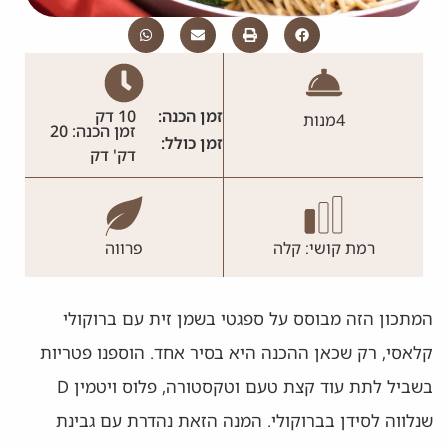
זמן הכנה:
10 דק
4
מנות
זמן הכנה: 20
זמן כולל:
דק' דק
רמת קושי: קלה
פרווה
המתכון הזה מבוסס על ספגטי בשמן זית עם ברוקולי
קלאסי, רק שכאן ההכנה היא בסיר אחד. הוספנו פטריות
בשביל לתת עוד קצת טעם וטקסטורה, פלוס ויטמין D
שנלווה לסידן בברוקולי. המנה הזאת נהדרת עם גבינת