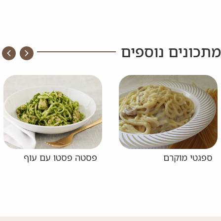
מתכונים נוספים
ספגטי מוקרם
פסטה פסטו עם עוף