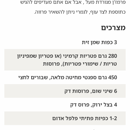
פרמז'ן מגורדת מעל , אבל אם אתם מעדיפים להגיש
כתוספת לצד עוף, לגמרי ניתן להשאיר פרווה.
מצרכים
3 כפות שמן זית
280 גרם פטריות קרמיני (או פטריון שמפיניון
טריות / שימורי פטריות), פרוסות
450 גרם ספגטי מחיטה מלאה, שבורים לחצי
6 שיני שום, פרוסות דק
4 בצל ירוק, פרוס דק
1-2 כפיות פתיתי פלפל אדום