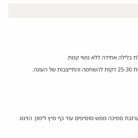
 בלילה אחידה ללא גושי קמח.
ת מיץ לימון. אם התערובת סמיכה ממש מוסיפים עוד כף מיץ לימון. הזיגוג