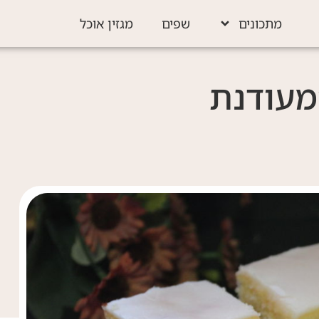
מתכונים
שפים
מגזין אוכל
ומעודנת