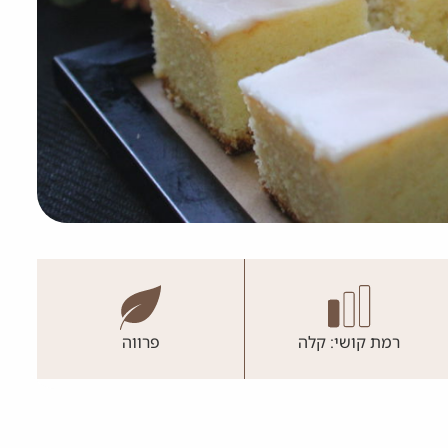
רמת קושי: קלה
פרווה