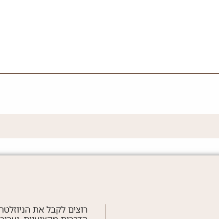
רוצים לקבל את הניוזלטר
הדרכות מקצועיות, ועריכ