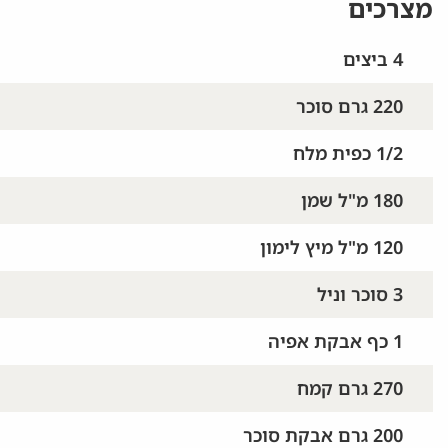
מצרכים
4 ביצים
220 גרם סוכר
1/2 כפית מלח
180 מ"ל שמן
120 מ"ל מיץ לימון
3 סוכר וניל
1 כף אבקת אפיה
270 גרם קמח
200 גרם אבקת סוכר