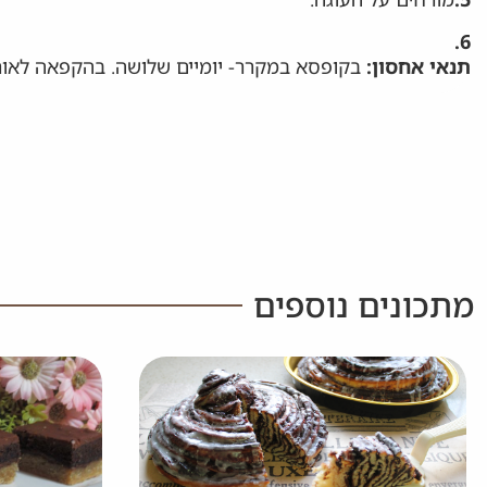
6.
תנאי אחסון:
בקופסא במקרר- יומיים שלושה. בהקפאה לאור
מתכונים נוספים