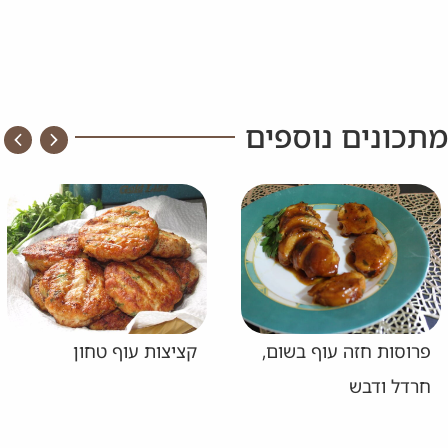
מתכונים נוספים
פרוסות חזה עוף בשום,
קציצות עוף טחון
חרדל ודבש