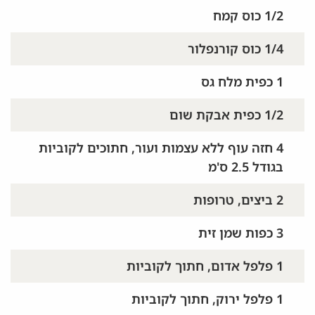
1/2 כוס קמח
1/4 כוס קורנפלור
1 כפית מלח גס
1/2 כפית אבקת שום
4 חזה עוף ללא עצמות ועור, חתוכים לקוביות
בגודל 2.5 ס'מ
2 ביצים, טרופות
3 כפות שמן זית
1 פלפל אדום, חתוך לקוביות
1 פלפל ירוק, חתוך לקוביות