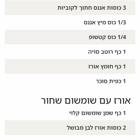
3 כוסות אננס חתוך לקוביות
1/3 כוס מיץ אננס
1/4 כוס קטשופ
1 כף רוטב סויה
1 כף חומץ אורז
1 כפית סוכר
אורז עם שומשום שחור
1 כף שמן שומשום קלוי
2 כוסות אורז לבן מבושל