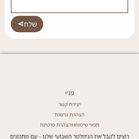
שלח
מֶנְיוּ
יצירת קשר
הצהרת נגישות
תנאי שימוש והצהרת פרטיות
רוצים לקבל את הניוזלטר השבועי שלנו - עם מתכונים