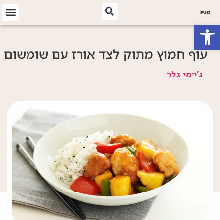
פתח סרגל נגישות
עוף חמוץ מתוק לצד אורז עם שומשום
ג'יימי גלר