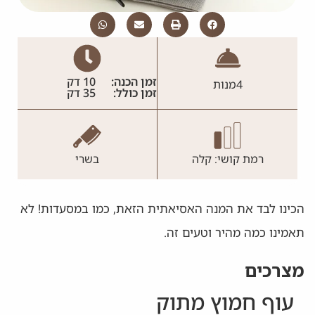
זמן הכנה:
10 דק
4
מנות
זמן כולל:
35 דק
רמת קושי: קלה
בשרי
הכינו לבד את המנה האסיאתית הזאת, כמו במסעדות! לא
תאמינו כמה מהיר וטעים זה.
מצרכים
עוף חמוץ מתוק