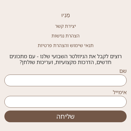
מֶנְיוּ
יצירת קשר
הצהרת נגישות
תנאי שימוש והצהרת פרטיות
רוצים לקבל את הניוזלטר השבועי שלנו - עם מתכונים
חדשים, הדרכות מקצועיות, ועריכות שולחן?
שם
אימייל
שליחה