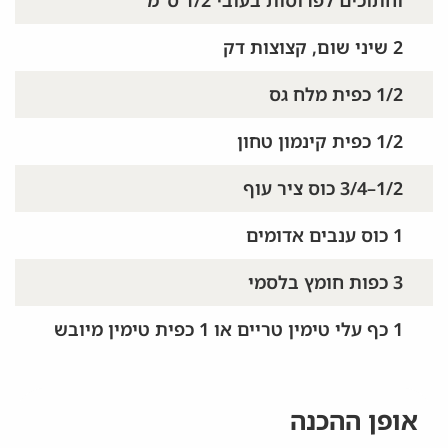
2 שיני שום, קצוצות דק
1/2 כפית מלח גס
1/2 כפית קינמון טחון
1/2–3/4 כוס ציר עוף
1 כוס ענבים אדומים
3 כפות חומץ בלסמי
1 כף עלי טימין טריים או 1 כפית טימין מיובש
אופן ההכנה