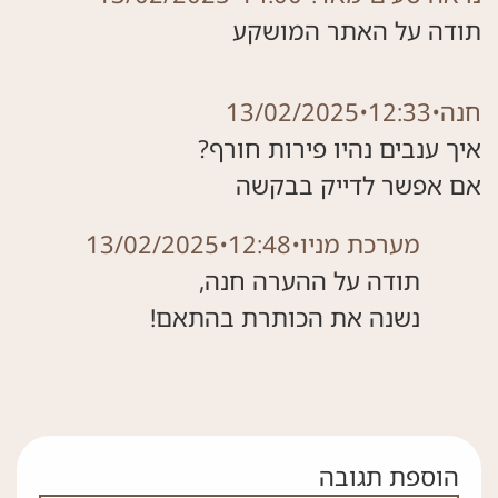
תודה על האתר המושקע
חנה
•
12:33
•
13/02/2025
אם אפשר לדייק בבקשה
מערכת מניו
•
12:48
•
13/02/2025
נשנה את הכותרת בהתאם!
הוספת תגובה
אם אתה לא רובוט אל תמלא את השדה הזה