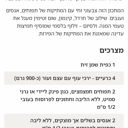
המתכון הזה צבעוני וחי עם המתיקות של תפוחים, אגסים
וענבים. שילוב של חרדל, קינמון, שום וטימין מעגל את
טעמי המנה. ולסיום – זילוף בלסמי שמוסיף חמיצות
עדינה שמאזנת את המתיקות של הפירות.
מצרכים
1 כפית שמן זית
4 כרעיים - ירכי עוף עם עצם ועור (כ-900 גרם)
2 תפוחים חמצמצים, כגון פינק ליידי או גרני
סמיט, ללא הליבה וחתוכים לפרוסות בעובי
1/2 ס"מ
2 אגסים בשלים אך מוצקים, ללא ליבה
וחתוכים לפרוסות בעובי 1/2 ס"מ