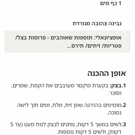
1 כף מים
גבינה צהובה מגורדת
אופציונאלי: תוספות שאוהבים - פרוסות בצל/
פטריות/ זיתים/ תירס...
אופן ההכנה
1.
בצק:
בקערת מיקסר מערבבים את הקמח, שמרים,
וסוכר.
2.
מוסיפים בהדרגה שמן זית, מלח, ומים תוך לישה
נמוכה.
3.
לשים במשך 5 דקות, נותנים לבצק לנוח מעט (עד 5
דקות), ולשים 5 דקות נוספות.