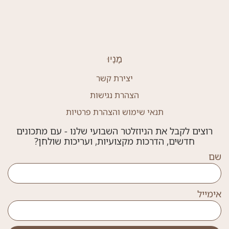
מֶנְיוּ
יצירת קשר
הצהרת נגישות
תנאי שימוש והצהרת פרטיות
רוצים לקבל את הניוזלטר השבועי שלנו - עם מתכונים
חדשים, הדרכות מקצועיות, ועריכות שולחן?
שם
אימייל