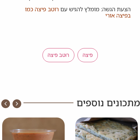
הצעת הגשה: מומלץ להגיש עם
רוטב פיצה כמו
בפיצה אורי
פיצה
רוטב פיצה
מתכונים נוספים