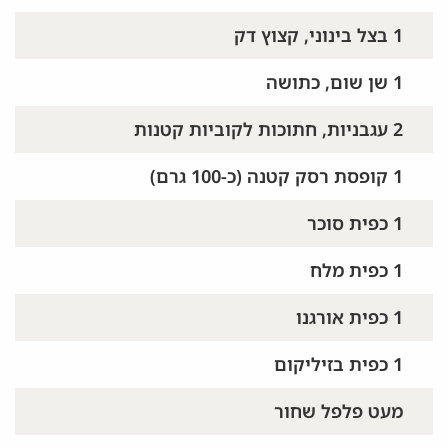
1 בצל בינוני, קצוץ דק
1 שן שום, כתושה
2 עגבניות, חתוכות לקוביות קטנות
1 קופסת רסק קטנה (כ-100 גרם)
1 כפית סוכר
1 כפית מלח
1 כפית אורגנו
1 כפית בזיליקום
מעט פלפל שחור