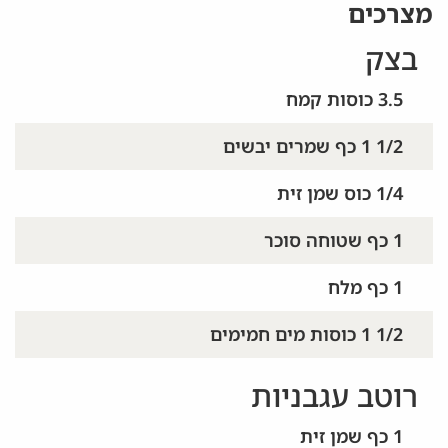
מצרכים
בצק
3.5 כוסות קמח
1/2 1 כף שמרים יבשים
1/4 כוס שמן זית
1 כף שטוחה סוכר
1 כף מלח
1/2 1 כוסות מים חמימים
רוטב עגבניות
1 כף שמן זית