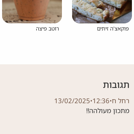
פוקאצ'ה זיתים
רוטב פיצה
תגובות
רחל ח
•
12:36
•
13/02/2025
מתכון מעולהה!!