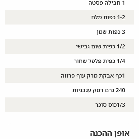
1 חבילה פסטה
1-2 כפות מלח
3 כפות שמן
1/2 כפית שום גבישי
1/4 כפית פלפל שחור
1כף אבקת מרק עוף פרווה
240 גרם רסק עגבניות
1/3כוס סוכר
אופן ההכנה