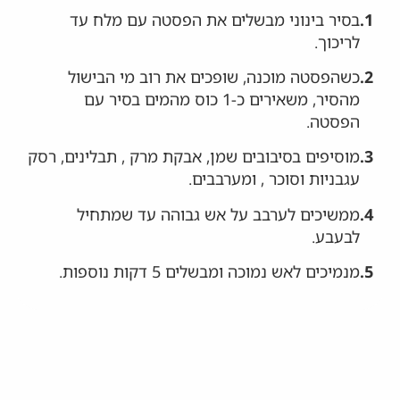
1.
בסיר בינוני מבשלים את הפסטה עם מלח עד
לריכוך.
2.
כשהפסטה מוכנה, שופכים את רוב מי הבישול
מהסיר, משאירים כ-1 כוס מהמים בסיר עם
הפסטה.
3.
מוסיפים בסיבובים שמן, אבקת מרק , תבלינים, רסק
עגבניות וסוכר , ומערבבים.
4.
ממשיכים לערבב על אש גבוהה עד שמתחיל
לבעבע.
5.
מנמיכים לאש נמוכה ומבשלים 5 דקות נוספות.