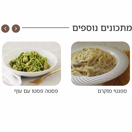
מתכונים נוספים
ספגטי מוקרם
פסטה פסטו עם עוף