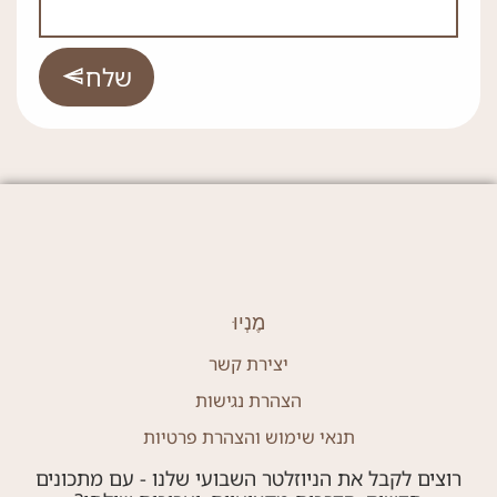
שלח
מֶנְיוּ
יצירת קשר
הצהרת נגישות
תנאי שימוש והצהרת פרטיות
רוצים לקבל את הניוזלטר השבועי שלנו - עם מתכונים