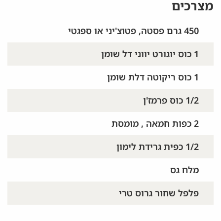
מצרכים
450 גרם פסטה, פטוצ'יני או ספגטי
1 כוס יוגורט יווני דל שומן
1 כוס ריקוטה דלת שומן
1/2 כוס פרמז'ן
2 כפות חמאה , מומסת
1/2 כפית גרידת לימון
מלח גס
פלפל שחור גרוס טרי