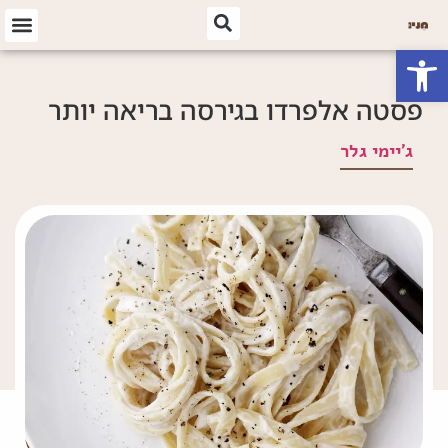
פתח סרגל נגישות
פסטה אלפרדו בגירסה בריאה יותר
ג'יימי גלר