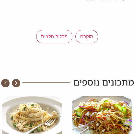
מוקרם
פסטה חלבית
מתכונים נוספים