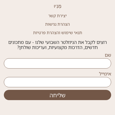
מֶנְיוּ
יצירת קשר
הצהרת נגישות
תנאי שימוש והצהרת פרטיות
רוצים לקבל את הניוזלטר השבועי שלנו - עם מתכונים
חדשים, הדרכות מקצועיות, ועריכות שולחן?
שם
אימייל
שליחה