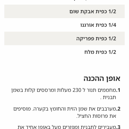
1/2 כפית אבקת שום
1/4 כפית אורגנו
1/2 כפית פפריקה
1/2 כפית מלח
אופן ההכנה
1.
מחממים תנור ל 230 מעלות ומרססים קלות בשמן
תבנית .
2.
מערבבים את שמן הזית והחומץ בקערה. מוסיפים
את פרוסות החציל.
3.
מעבירים לתבנית ומפזרים מעל באופן אחיד את