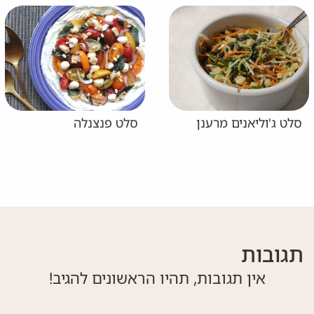
סלט ג'וליאנים מרענן
סלט פנצנלה
תגובות
אין תגובות, תהיו הראשונים להגיב!