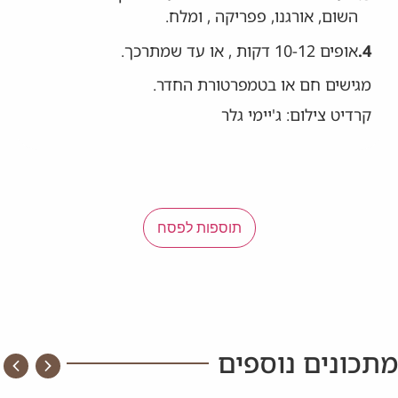
השום, אורגנו, פפריקה , ומלח.
4.
אופים 10-12 דקות , או עד שמתרכך.
מגישים חם או בטמפרטורת החדר.
קרדיט צילום: ג'יימי גלר
תוספות לפסח
מתכונים נוספים