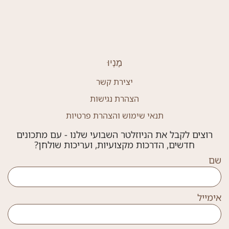
מֶנְיוּ
יצירת קשר
הצהרת נגישות
תנאי שימוש והצהרת פרטיות
רוצים לקבל את הניוזלטר השבועי שלנו - עם מתכונים
חדשים, הדרכות מקצועיות, ועריכות שולחן?
שם
אימייל