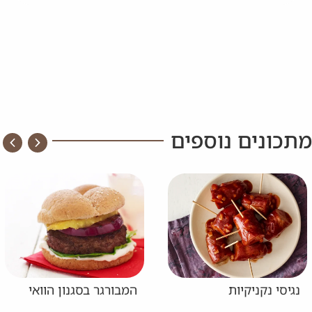
מתכונים נוספים
נגיסי נקניקיות
המבורגר בסגנון הוואי