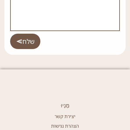
שלח
מֶנְיוּ
יצירת קשר
הצהרת נגישות