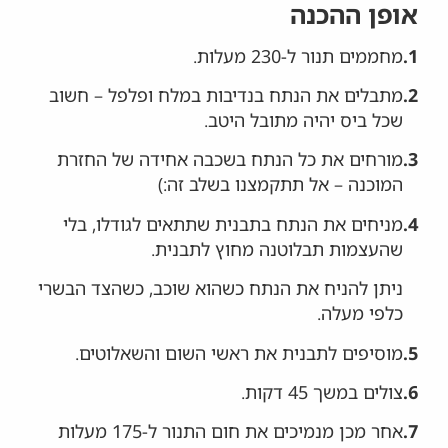
אופן ההכנה
1.
מחממים תנור ל-230 מעלות.
2.
מתבלים את הנתח בנדיבות במלח ופלפל – חשוב
שכל ביס יהיה מתובל היטב.
3.
מורחים את כל הנתח בשכבה אחידה של החזרת
המוכנה – אל תתקמצנו בשלב זה:)
4.
מניחים את הנתח בתבנית שתתאים לגודלו, בלי
שהעצמות תבלוטנה מחוץ לתבנית.
ניתן להניח את הנתח כשהוא שוכב, כשהצד הבשרי
כלפי מעלה.
5.
מוסיפים לתבנית את ראשי השום והשאלוטים.
6.
צולים במשך 45 דקות.
7.
אחר מכן מנמיכים את חום התנור ל-175 מעלות