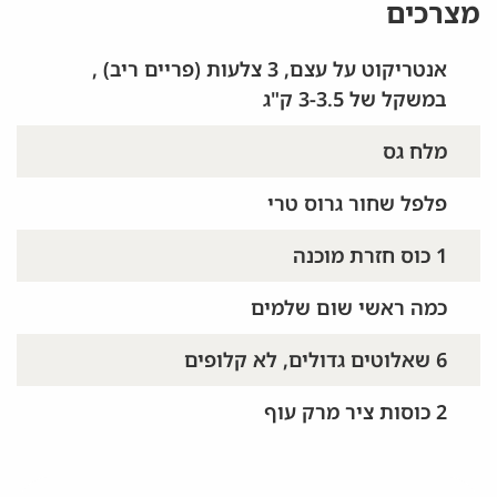
מצרכים
אנטריקוט על עצם, 3 צלעות (פריים ריב) ,
במשקל של 3-3.5 ק"ג
מלח גס
פלפל שחור גרוס טרי
1 כוס חזרת מוכנה
כמה ראשי שום שלמים
6 שאלוטים גדולים, לא קלופים
2 כוסות ציר מרק עוף