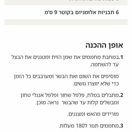
6 תבניות אלומניום בקוטר 9 ס'מ
אופן ההכנה
1.
במחבת מחממים את שמן הזית ומטגנים את הבצל
עד להשחמה.
מוסיפים את השום ואת הבשר ומערבבים כל הזמן
כדי שלא יווצרו גושים.
2.
מתבלים במלח, פלפל שחור ופלפל אנגלי טחון
ומבשלים קלות עד שהבשר נראה מוכן.
מורידים מהאש ומצננים.
3.
מחממים תנור ל180 מעלות.