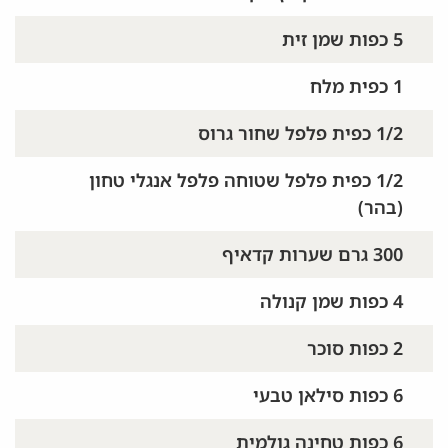
5 כפות שמן זית
1 כפית מלח
1/2 כפית פלפל שחור גרוס
1/2 כפית פלפל שטוחה פלפל אנגלי טחון
(בהר)
300 גרם שערות קדאיף
4 כפות שמן קנולה
2 כפות סוכר
6 כפות סילאן טבעי
6 כפות טחינה גולמית