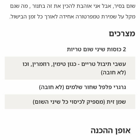
שום בסיר, אבל אני אוהבת להכין את זה בתנור , מה שגם
מקל על שמירת טמפרטורה אחידה לאורך כל זמן הבישול.
מצרכים
2 כוסות שיני שום טריות
עשבי תיבול טריים - כגון טימין, רוזמרין, וכו
(לא חובה)
גרגרי פלפל שחור שלמים (לא חובה)
שמן זית (מספיק לכיסוי כל שיני השום)
אופן ההכנה