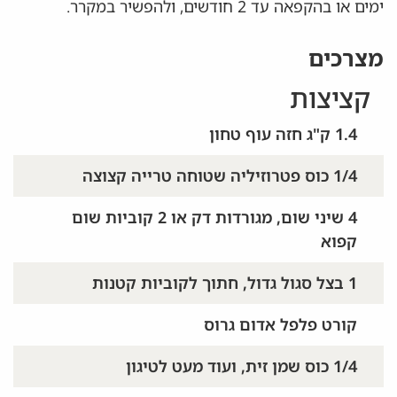
ימים או בהקפאה עד 2 חודשים, ולהפשיר במקרר.
מצרכים
קציצות
1.4 ק"ג חזה עוף טחון
1/4 כוס פטרוזיליה שטוחה טרייה קצוצה
4 שיני שום, מגורדות דק או 2 קוביות שום
קפוא
1 בצל סגול גדול, חתוך לקוביות קטנות
קורט פלפל אדום גרוס
1/4 כוס שמן זית, ועוד מעט לטיגון