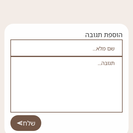
הוספת תגובה
אם אתה לא רובוט אל תמלא את השדה הזה
שם מלא
תגובה
*
שלח