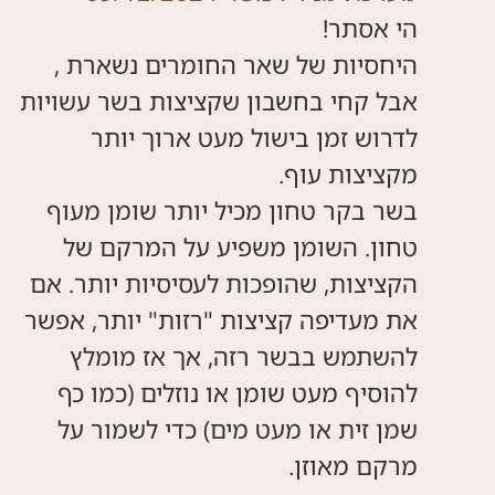
היחסיות של שאר החומרים נשארת ,
אבל קחי בחשבון שקציצות בשר עשויות
לדרוש זמן בישול מעט ארוך יותר
בשר בקר טחון מכיל יותר שומן מעוף
טחון. השומן משפיע על המרקם של
הקציצות, שהופכות לעסיסיות יותר. אם
את מעדיפה קציצות "רזות" יותר, אפשר
להשתמש בבשר רזה, אך אז מומלץ
להוסיף מעט שומן או נוזלים (כמו כף
שמן זית או מעט מים) כדי לשמור על
מרקם מאוזן.