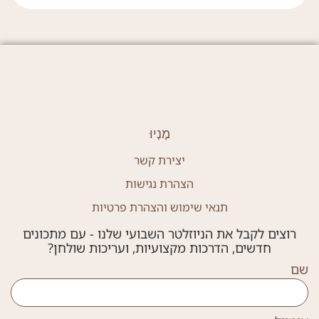
מֶנְיוּ
יצירת קשר
הצהרת נגישות
תנאי שימוש והצהרת פרטיות
רוצים לקבל את הניוזלטר השבועי שלנו - עם מתכונים
חדשים, הדרכות מקצועיות, ועריכות שולחן?
שם