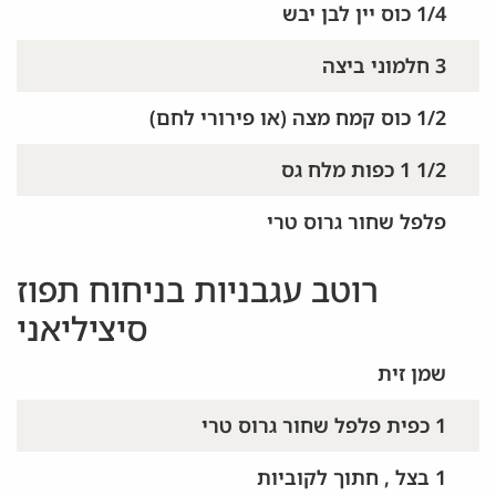
1/4 כוס יין לבן יבש
3 חלמוני ביצה
1/2 כוס קמח מצה (או פירורי לחם)
1/2 1 כפות מלח גס
פלפל שחור גרוס טרי
רוטב עגבניות בניחוח תפוז
סיציליאני
שמן זית
1 כפית פלפל שחור גרוס טרי
1 בצל , חתוך לקוביות