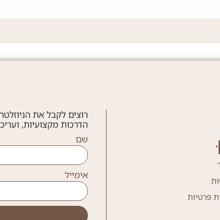
רוצים לקבל את הניוזלטר
הדרכות מקצועיות, ועריכ
שם
אימייל
ות
ת פרטיות