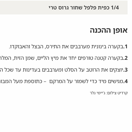
1/4 כפית פלפל שחור גרוס טרי
אופן ההכנה
1.
בקערה בינונית מערבבים את התירס, הבצל והאבוקדו.
2.
בקערה קטנה טורפים יחד את מיץ הליים, שמן הזית, המלח
3.
יוצקים את הרוטב על הסלט ומערבבים בעדינות עד שכל המ
4.
מגישים מיד כדי לשמור על המרקם – כתוספת מעל המבורגר
קרדיט צילום: ג'יימי גלר