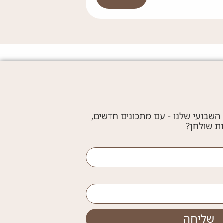
 השבועי שלנו - עם מתכונים חדשים,
ות שולחן?
שליחה