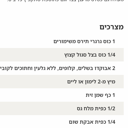
מצרכים
1 כוס גרגרי תירס משימורים
1/4 כוס בצל סגול קצוץ
2 אבוקדו בשלים, קלופים, ללא גלעין וחתוכים לקוביות
מיץ מ-2 לימון או ליים
1 כף שמן זית
1/2 כפית מלח גס
1/4 כפית אבקת שום