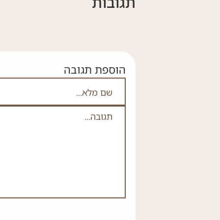
תגובות
הוספת תגובה
אם אתה לא רובוט אל תמלא
שם מלא
תגובה
*