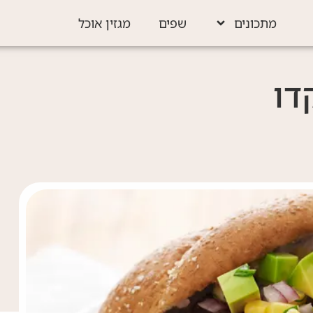
מתכונים
שפים
מגזין אוכל
דו