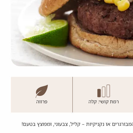
רמת קושי: קלה
פרווה
רגרים או נקניקיות – קליל, צבעוני, ומפוצץ בטעם!