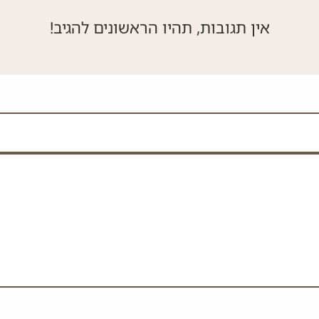
אין תגובות, תהיו הראשונים להגיב!
 את השדה הזה