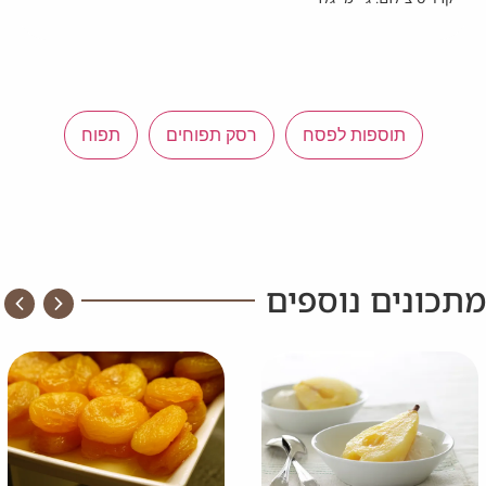
תוספות לפסח
רסק תפוחים
תפוח
מתכונים נוספים