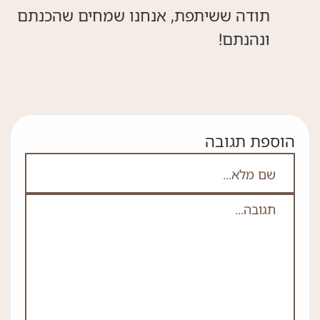
תודה ששיתפת, אנחנו שמחים שהכנתם
ונהנתם!
הוספת תגובה
אם אתה לא רובוט אל תמלא את השדה הזה
שם מלא
תגובה
*