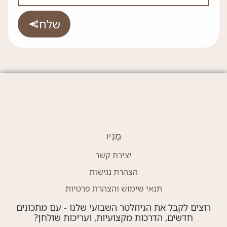
שלח
מֶנְיוּ
יצירת קשר
הצהרת נגישות
תנאי שימוש והצהרת פרטיות
רוצים לקבל את הניוזלטר השבועי שלנו - עם מתכונים
חדשים, הדרכות מקצועיות, ועריכות שולחן?