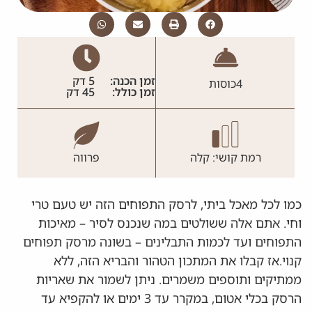
זמן הכנה:
5 דק
4
כוסות
זמן כולל:
45 דק
רמת קושי: קלה
פרווה
כמו לכל מאכל ביתי, לרסק התפוחים הזה יש טעם טרי
וחי. אתם אלה ששולטים במה שנכנס לסיר – מאיכות
התפוחים ועד לכמות התבלינים – בשונה מרסק תפוחים
קנוי.אז קבלו את המתכון הטהור והבריא הזה, ללא
ממתיקים ותוספים משמרים. ניתן לשמור את שאריות
הרסק בכלי אטום, במקרר עד 3 ימים או להקפיא עד