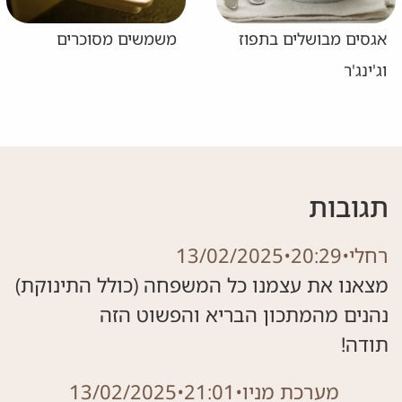
אגסים מבושלים בתפוז
משמשים מסוכרים
וג'ינג'ר
תגובות
רחלי
•
20:29
•
13/02/2025
מצאנו את עצמנו כל המשפחה (כולל התינוקת)
תודה!
מערכת מניו
•
21:01
•
13/02/2025