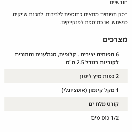
חודשיים.
רסק תפוחים מתאים כתוספת ללביבות, להכנת שייקים,
כנשנוש, או כתוספת לפנקייקים.
מצרכים
6 תפוחים יציבים , קלופים, מגולענים וחתוכים
לקוביות בגודל 2.5 ס"מ
2 כפות מיץ לימון
1 מקל קינמון (אופציונלי)
קורט מלח ים
1/2 כוס מים