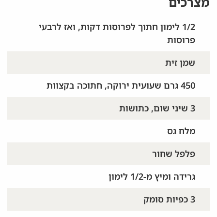
מצרכים
1/2 לימון חתוך לפרוסות דקות, ואז לרבעי
פרוסות
שמן זית
450 גרם שעועית ירוקה, חתוכה בקצוות
3 שיני שום, כתושות
מלח גס
פלפל שחור
גרידה ומיץ מ-1/2 לימון
3 כפיות סומק