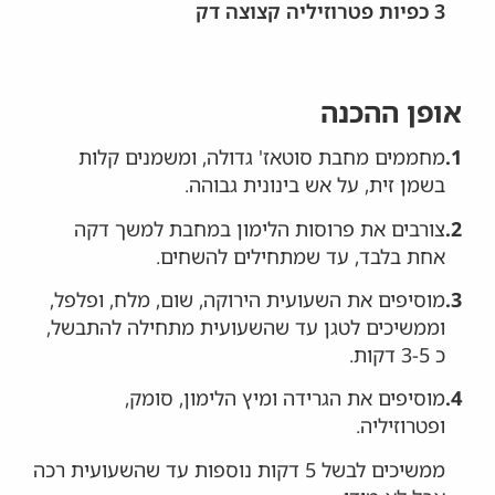
3 כפיות פטרוזיליה קצוצה דק
אופן ההכנה
1.
מחממים מחבת סוטאז' גדולה, ומשמנים קלות
בשמן זית, על אש בינונית גבוהה.
2.
צורבים את פרוסות הלימון במחבת למשך דקה
אחת בלבד, עד שמתחילים להשחים.
3.
מוסיפים את השעועית הירוקה, שום, מלח, ופלפל,
וממשיכים לטגן עד שהשעועית מתחילה להתבשל,
כ 3-5 דקות.
4.
מוסיפים את הגרידה ומיץ הלימון, סומק,
ופטרוזיליה.
ממשיכים לבשל 5 דקות נוספות עד שהשעועית רכה