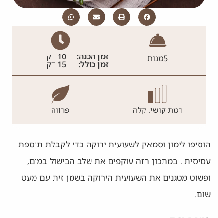
זמן הכנה:
10 דק
5
מנות
זמן כולל:
15 דק
רמת קושי: קלה
פרווה
הוסיפו לימון וסמאק לשעועית ירוקה כדי לקבלת תוספת
עסיסית . במתכון הזה עוקפים את שלב הבישול במים,
ופשוט מטגנים את השעועית הירוקה בשמן זית עם מעט
שום.