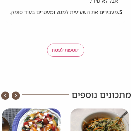
אבל לא מידי.
5.
מעבירים את השעועית למגש ומעטרים בעוד סומק.
תוספות לפסח
מתכונים נוספים