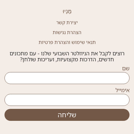
מֶנְיוּ
יצירת קשר
הצהרת נגישות
תנאי שימוש והצהרת פרטיות
רוצים לקבל את הניוזלטר השבועי שלנו - עם מתכונים
חדשים, הדרכות מקצועיות, ועריכות שולחן?
שם
אימייל
שליחה