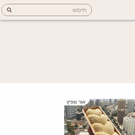
אור שפיץ