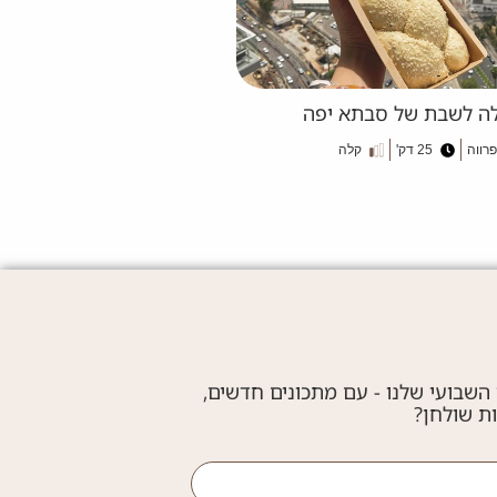
ה לשבת של סבתא יפה
פרווה
25 דק'
קלה
 השבועי שלנו - עם מתכונים חדשים,
ות שולחן?