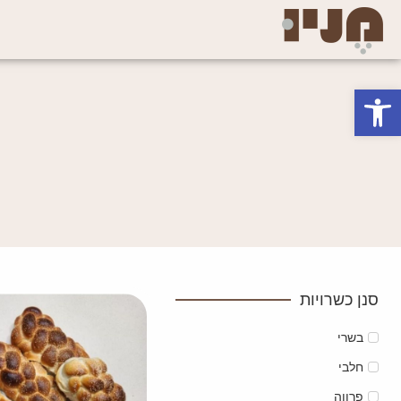
פתח סרגל נגישות
סנן כשרויות
בשרי
חלבי
פרווה