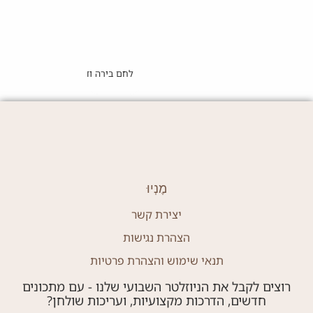
לחם בירה ודבש מקמח מלא
מֶנְיוּ
יצירת קשר
הצהרת נגישות
תנאי שימוש והצהרת פרטיות
רוצים לקבל את הניוזלטר השבועי שלנו - עם מתכונים
חדשים, הדרכות מקצועיות, ועריכות שולחן?