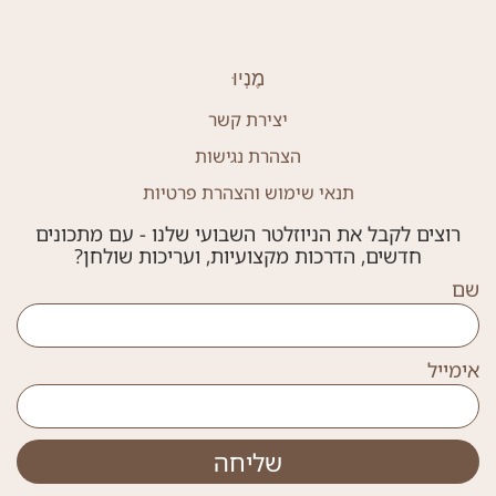
מֶנְיוּ
יצירת קשר
הצהרת נגישות
תנאי שימוש והצהרת פרטיות
רוצים לקבל את הניוזלטר השבועי שלנו - עם מתכונים
חדשים, הדרכות מקצועיות, ועריכות שולחן?
שם
אימייל
שליחה