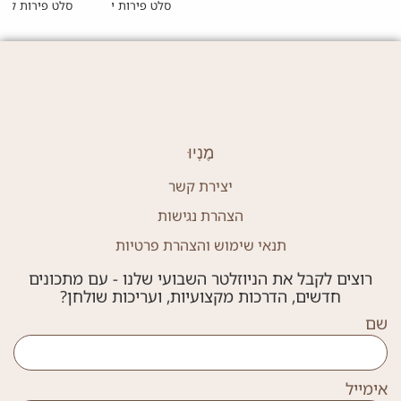
סלט פירות ישראלי
סלט פירות קיץ 
מֶנְיוּ
יצירת קשר
הצהרת נגישות
תנאי שימוש והצהרת פרטיות
רוצים לקבל את הניוזלטר השבועי שלנו - עם מתכונים
חדשים, הדרכות מקצועיות, ועריכות שולחן?
שם
אימייל